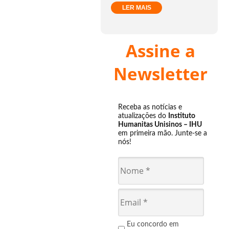
LER MAIS
Assine a
Newsletter
Receba as notícias e
atualizações do
Instituto
Humanitas Unisinos – IHU
em primeira mão. Junte-se a
nós!
Eu concordo em