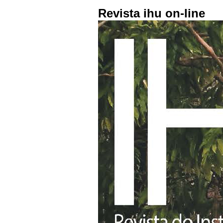
Revista ihu on-line