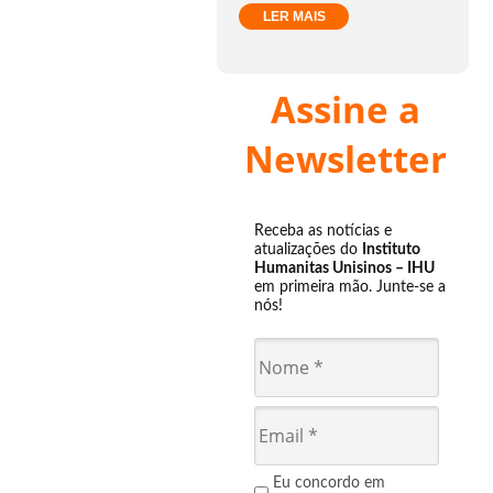
LER MAIS
Assine a
Newsletter
Receba as notícias e
atualizações do
Instituto
Humanitas Unisinos – IHU
em primeira mão. Junte-se a
nós!
Eu concordo em