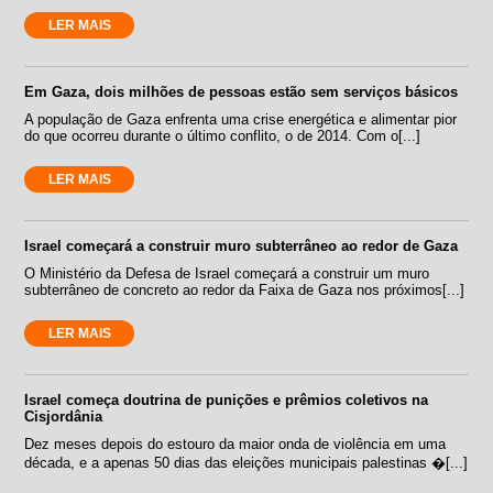
LER MAIS
Em Gaza, dois milhões de pessoas estão sem serviços básicos
A população de Gaza enfrenta uma crise energética e alimentar pior
do que ocorreu durante o último conflito, o de 2014. Com o[...]
LER MAIS
Israel começará a construir muro subterrâneo ao redor de Gaza
O Ministério da Defesa de Israel começará a construir um muro
subterrâneo de concreto ao redor da Faixa de Gaza nos próximos[...]
LER MAIS
Israel começa doutrina de punições e prêmios coletivos na
Cisjordânia
Dez meses depois do estouro da maior onda de violência em uma
década, e a apenas 50 dias das eleições municipais palestinas �[...]