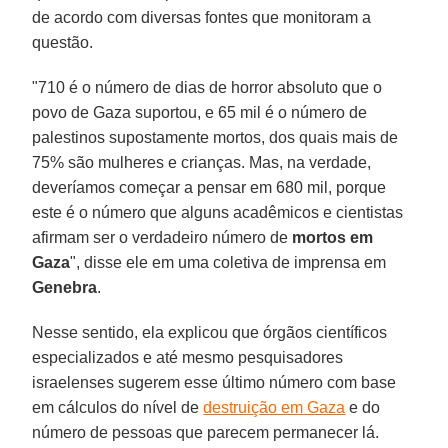
de acordo com diversas fontes que monitoram a
questão.
"710 é o número de dias de horror absoluto que o
povo de Gaza suportou, e 65 mil é o número de
palestinos supostamente mortos, dos quais mais de
75% são mulheres e crianças. Mas, na verdade,
deveríamos começar a pensar em 680 mil, porque
este é o número que alguns acadêmicos e cientistas
afirmam ser o verdadeiro número de
mortos em
Gaza
", disse ele em uma coletiva de imprensa em
Genebra
.
Nesse sentido, ela explicou que órgãos científicos
especializados e até mesmo pesquisadores
israelenses sugerem esse último número com base
em cálculos do nível de
destruição em Gaza
e do
número de pessoas que parecem permanecer lá.