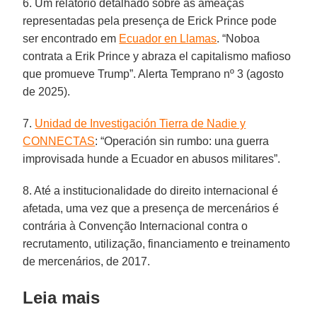
6. Um relatório detalhado sobre as ameaças
representadas pela presença de Erick Prince pode
ser encontrado em
Ecuador en Llamas
. “Noboa
contrata a Erik Prince y abraza el capitalismo mafioso
que promueve Trump”. Alerta Temprano nº 3 (agosto
de 2025).
7.
Unidad de Investigación Tierra de Nadie y
CONNECTAS
: “Operación sin rumbo: una guerra
improvisada hunde a Ecuador en abusos militares”.
8. Até a institucionalidade do direito internacional é
afetada, uma vez que a presença de mercenários é
contrária à Convenção Internacional contra o
recrutamento, utilização, financiamento e treinamento
de mercenários, de 2017.
Leia mais