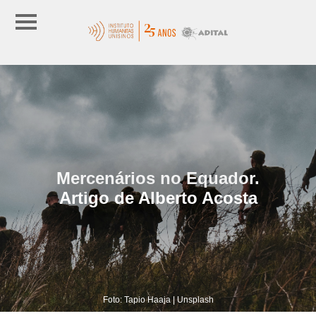
Mercenários no Equador.
Artigo de Alberto Acosta
Foto: Tapio Haaja | Unsplash