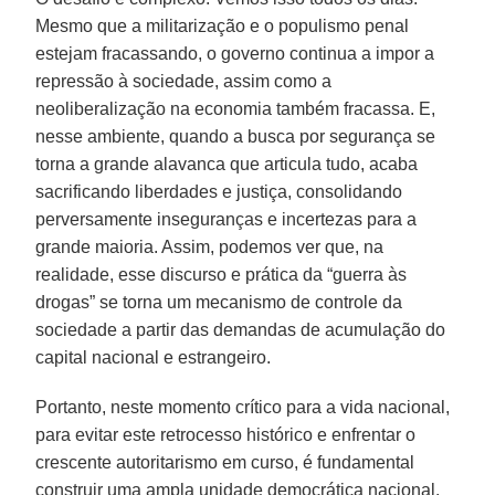
Mesmo que a militarização e o populismo penal
estejam fracassando, o governo continua a impor a
repressão à sociedade, assim como a
neoliberalização na economia também fracassa. E,
nesse ambiente, quando a busca por segurança se
torna a grande alavanca que articula tudo, acaba
sacrificando liberdades e justiça, consolidando
perversamente inseguranças e incertezas para a
grande maioria. Assim, podemos ver que, na
realidade, esse discurso e prática da “guerra às
drogas” se torna um mecanismo de controle da
sociedade a partir das demandas de acumulação do
capital nacional e estrangeiro.
Portanto, neste momento crítico para a vida nacional,
para evitar este retrocesso histórico e enfrentar o
crescente autoritarismo em curso, é fundamental
construir uma ampla unidade democrática nacional.