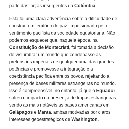
parte das forças insurgentes da
Colômbia
.
Esta foi uma clara advertência sobre a dificuldade de
construir um território de paz, impulsionado pelo
sentimento pacifista da sociedade equatoriana. Não
podemos esquecer que, naquela época, na
Constituição de Montecristi
, foi tomada a decisão
de vislumbrar um mundo que condenasse as
pretensões imperiais de qualquer uma das grandes
potências e promovesse a integração e a
coexistência pacífica entre os povos, rejeitando a
presença de bases militares estrangeiras no mundo.
Isso é compreensível, no entanto, já que o
Equador
sofreu o impacto da presença de tropas estrangeiras,
sendo as mais notáveis as bases americanas em
Galápagos
e
Manta
, ambas motivadas por claros
interesses geoestratégicos de
Washington
.