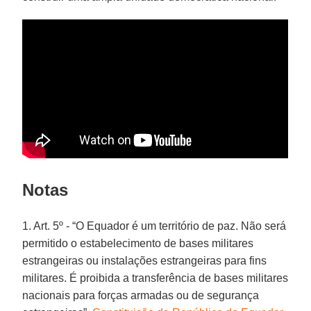
Notas
1. Art. 5º - “O Equador é um território de paz. Não será
permitido o estabelecimento de bases militares
estrangeiras ou instalações estrangeiras para fins
militares. É proibida a transferência de bases militares
nacionais para forças armadas ou de segurança