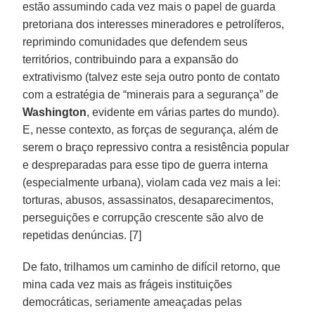
estão assumindo cada vez mais o papel de guarda
pretoriana dos interesses mineradores e petrolíferos,
reprimindo comunidades que defendem seus
territórios, contribuindo para a expansão do
extrativismo (talvez este seja outro ponto de contato
com a estratégia de “minerais para a segurança” de
Washington
, evidente em várias partes do mundo).
E, nesse contexto, as forças de segurança, além de
serem o braço repressivo contra a resistência popular
e despreparadas para esse tipo de guerra interna
(especialmente urbana), violam cada vez mais a lei:
torturas, abusos, assassinatos, desaparecimentos,
perseguições e corrupção crescente são alvo de
repetidas denúncias. [7]
De fato, trilhamos um caminho de difícil retorno, que
mina cada vez mais as frágeis instituições
democráticas, seriamente ameaçadas pelas