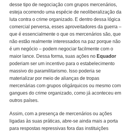
desse tipo de negociação com grupos mercenários,
esteja ocorrendo uma espécie de neoliberalização da
luta contra o crime organizado. E dentro dessa lógica
comercial perversa, esses aproveitadores da guerra –
que é essencialmente o que os mercenários são, que
não estão realmente interessados na paz porque não
é um negócio – podem negociar facilmente com o
maior lance. Dessa forma, suas ações no
Equador
poderiam ser um incentivo para o estabelecimento
massivo do paramilitarismo. Isso poderia se
materializar por meio de alianças de tropas
mercenárias com grupos oligárquicos ou mesmo com
gangues do crime organizado, como já aconteceu em
outros países.
Assim, com a presença de mercenários ou ações
ligadas às suas práticas, abre-se ainda mais a porta
para respostas repressivas fora das instituições