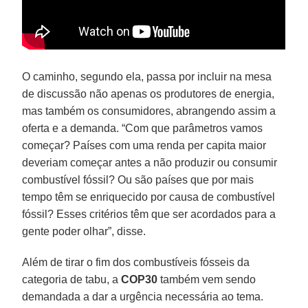
O caminho, segundo ela, passa por incluir na mesa
de discussão não apenas os produtores de energia,
mas também os consumidores, abrangendo assim a
oferta e a demanda. “Com que parâmetros vamos
começar? Países com uma renda per capita maior
deveriam começar antes a não produzir ou consumir
combustível fóssil? Ou são países que por mais
tempo têm se enriquecido por causa de combustível
fóssil? Esses critérios têm que ser acordados para a
gente poder olhar”, disse.
Além de tirar o fim dos combustíveis fósseis da
categoria de tabu, a
COP30
também vem sendo
demandada a dar a urgência necessária ao tema.