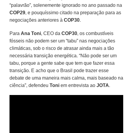
“palavrão”, solenemente ignorado no ano passado na
COP29
, e pouquíssimo citado na preparação para as
negociações anteriores à
COP30
.
Para
Ana Toni
, CEO da
COP30
, os combustíveis
fósseis não podem ser um “tabu” nas negociações
climáticas, sob o risco de atrasar ainda mais a tão
necessária transição energética. “Não pode ser um
tabu, porque a gente sabe que tem que fazer essa
transição. E acho que o Brasil pode trazer esse
debate de uma maneira mais calma, mais baseado na
ciência”, defendeu
Toni
em entrevista ao
JOTA
.