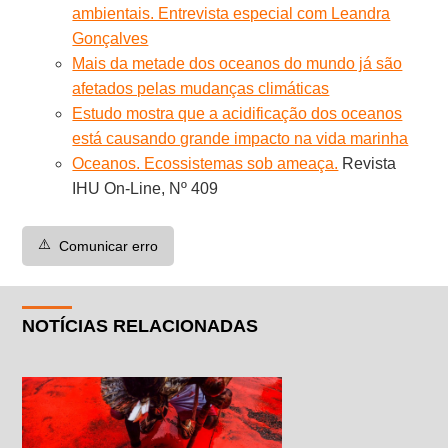
ambientais. Entrevista especial com Leandra
Gonçalves
Mais da metade dos oceanos do mundo já são
afetados pelas mudanças climáticas
Estudo mostra que a acidificação dos oceanos
está causando grande impacto na vida marinha
Oceanos. Ecossistemas sob ameaça.
Revista
IHU On-Line, Nº 409
⚠️
Comunicar erro
NOTÍCIAS RELACIONADAS