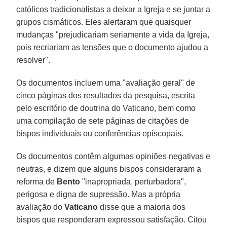
católicos tradicionalistas a deixar a Igreja e se juntar a
grupos cismáticos. Eles alertaram que quaisquer
mudanças "prejudicariam seriamente a vida da Igreja,
pois recriariam as tensões que o documento ajudou a
resolver".
Os documentos incluem uma "avaliação geral" de
cinco páginas dos resultados da pesquisa, escrita
pelo escritório de doutrina do Vaticano, bem como
uma compilação de sete páginas de citações de
bispos individuais ou conferências episcopais.
Os documentos contêm algumas opiniões negativas e
neutras, e dizem que alguns bispos consideraram a
reforma de
Bento
"inapropriada, perturbadora",
perigosa e digna de supressão. Mas a própria
avaliação do
Vaticano
disse que a maioria dos
bispos que responderam expressou satisfação. Citou