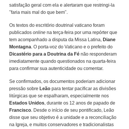
satisfação geral com ela e alertaram que restringi-la
"faria mais mal do que bem".
Os textos do escritório doutrinal vaticano foram
publicados
online
na terça-feira por uma repórter que
tem acompanhado a disputa da Missa Latina,
Diane
Montagna
. O porta-voz do Vaticano e o prefeito do
Dicastério para a Doutrina da Fé
não responderam
imediatamente quando questionados na quarta-feira
para confirmar sua autenticidade ou comentar.
Se confirmados, os documentos poderiam adicionar
pressão sobre
Leão
para tentar pacificar as divisões
litúrgicas que se espalharam, especialmente nos
Estados Unidos
, durante os 12 anos de papado de
Francisco
. Desde o início de seu pontificado, Leão
disse que seu objetivo é a unidade e a reconciliação
na Igreja, e muitos conservadores e tradicionalistas