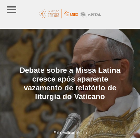
Debate sobre a Missa Latina
cresce após aparente
vazamento de relatório de
liturgia do Vaticano
Foto: Vatican Media