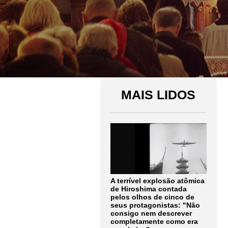
MAIS LIDOS
A terrível explosão atômica
de Hiroshima contada
pelos olhos de cinco de
seus protagonistas: "Não
consigo nem descrever
completamente como era