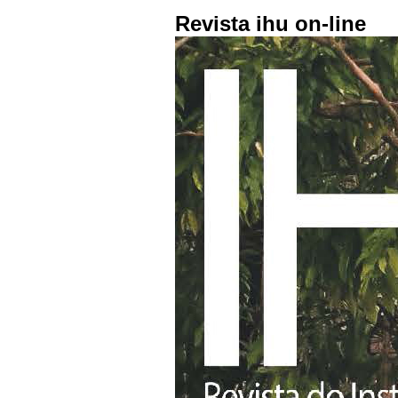
Revista ihu on-line