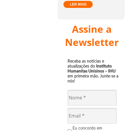
LER MAIS
Assine a
Newsletter
Receba as notícias e
atualizações do
Instituto
Humanitas Unisinos – IHU
em primeira mão. Junte-se a
nós!
Eu concordo em