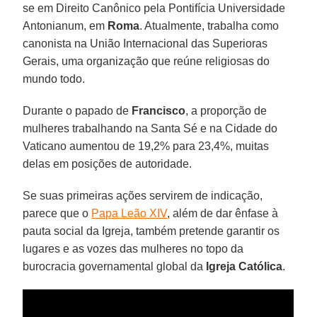
se em Direito Canônico pela Pontifícia Universidade
Antonianum, em
Roma
. Atualmente, trabalha como
canonista na União Internacional das Superioras
Gerais, uma organização que reúne religiosas do
mundo todo.
Durante o papado de
Francisco
, a proporção de
mulheres trabalhando na Santa Sé e na Cidade do
Vaticano aumentou de 19,2% para 23,4%, muitas
delas em posições de autoridade.
Se suas primeiras ações servirem de indicação,
parece que o
Papa Leão XIV
, além de dar ênfase à
pauta social da Igreja, também pretende garantir os
lugares e as vozes das mulheres no topo da
burocracia governamental global da
Igreja
Católica
.