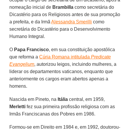
nomeação inicial de
Brambilla
como secretária do
Dicastério para os Religiosos antes de sua promoção
a prefeita, e da Irmã
Alessandra Smerilli
como
secretária do Dicastério para o Desenvolvimento
Humano Integral.
O
Papa
Francisco
, em sua constituição apostólica
que reforma a
Cúria Romana intitulada
Predicate
Evangelium
, autorizou leigos, incluindo mulheres, a
liderar os departamentos vaticanos, enquanto que
anteriormente os cargos eram abertos apenas a
homens.
Nascida em Pineto, na
Itália
central, em 1959,
Merletti
fez sua primeira profissão religiosa com as
Irmãs Franciscanas dos Pobres em 1986.
Formou-se em Direito em 1984 e, em 1992, doutorou-