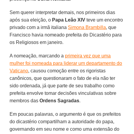
Sem querer interpretar demais, nos primeiros dias
após sua eleição, o
Papa Leão XIV
teve um encontro
privado com a irmã italiana
Simona Brambilla
, que
Francisco havia nomeado prefeita do Dicastério para
os Religiosos em janeiro.
A nomeação, marcando a
primeira vez que uma
mulher foi nomeada para liderar um departamento do
Vaticano
, causou comoção entre os rigoristas
canônicos, que questionaram o fato de ela não ter
sido ordenada, já que parte de seu trabalho como
prefeita envolve tomar decisões vinculativas sobre
membros das
Ordens
Sagradas
.
Em poucas palavras, o argumento é que os prefeitos
do dicastério compartilham a autoridade do papa,
governando em seu nome e como uma extensão do