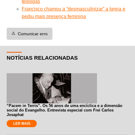
teólogas
Francisco chamou a “desmasculinizar” a Igreja e
pediu mais presença feminina
⚠️
Comunicar erro
NOTÍCIAS RELACIONADAS
“Pacem in Terris”. Os 56 anos de uma encíclica e a dimensão
social do Evangelho. Entrevista especial com Frei Carlos
Josaphat
LER MAIS