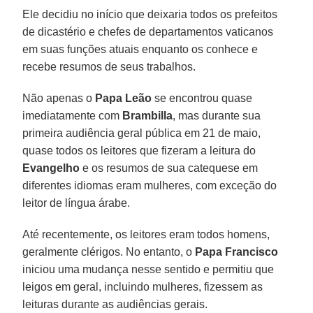
Ele decidiu no início que deixaria todos os prefeitos
de dicastério e chefes de departamentos vaticanos
em suas funções atuais enquanto os conhece e
recebe resumos de seus trabalhos.
Não apenas o
Papa Leão
se encontrou quase
imediatamente com
Brambilla
, mas durante sua
primeira audiência geral pública em 21 de maio,
quase todos os leitores que fizeram a leitura do
Evangelho
e os resumos de sua catequese em
diferentes idiomas eram mulheres, com exceção do
leitor de língua árabe.
Até recentemente, os leitores eram todos homens,
geralmente clérigos. No entanto, o
Papa Francisco
iniciou uma mudança nesse sentido e permitiu que
leigos em geral, incluindo mulheres, fizessem as
leituras durante as audiências gerais.