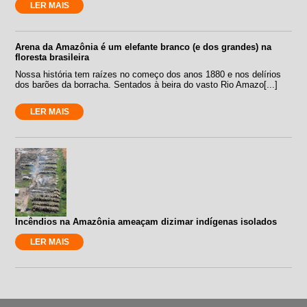
LER MAIS
Arena da Amazônia é um elefante branco (e dos grandes) na
floresta brasileira
Nossa história tem raízes no começo dos anos 1880 e nos delírios
dos barões da borracha. Sentados à beira do vasto Rio Amazo[...]
LER MAIS
Incêndios na Amazônia ameaçam dizimar indígenas isolados
LER MAIS