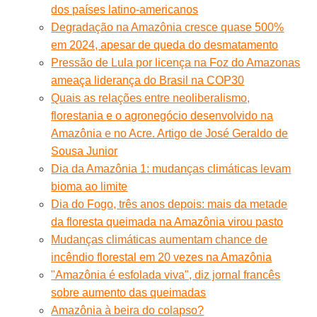
dos países latino-americanos
Degradação na Amazônia cresce quase 500%
em 2024, apesar de queda do desmatamento
Pressão de Lula por licença na Foz do Amazonas
ameaça liderança do Brasil na COP30
Quais as relações entre neoliberalismo,
florestania e o agronegócio desenvolvido na
Amazônia e no Acre. Artigo de José Geraldo de
Sousa Junior
Dia da Amazônia 1: mudanças climáticas levam
bioma ao limite
Dia do Fogo, três anos depois: mais da metade
da floresta queimada na Amazônia virou pasto
Mudanças climáticas aumentam chance de
incêndio florestal em 20 vezes na Amazônia
"Amazônia é esfolada viva", diz jornal francês
sobre aumento das queimadas
Amazônia à beira do colapso?