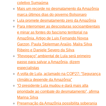
coletivo Sumaúma
Mais um recorde no desmatamento da Amazônia
marca últimos dias do governo Bolsonaro
Lula promete desmatamento zero da Amazônia
Para interromper as descosturas socioambientais
e minar as fontes do fascismo territorial na
Amazônia. Artigo de Luis Fernando Novoa
Garzon, Paula Stolerman Araújo, Maíra Silva
Ribeiro e Daniele Severo da Silva
“Revogaço” ambiental de Lula será primeiro
passo para salvar a Amazônia, dizem
especialistas
A volta de Lula, aclamado na COP27: “Segurança
climática depende da Amazônia”
“O presidente Lula mudou e dará mais alta
prioridade ao combate do desmatamento”, afirma
Marina Silva
Preservação da Amazônia possibilita soberania