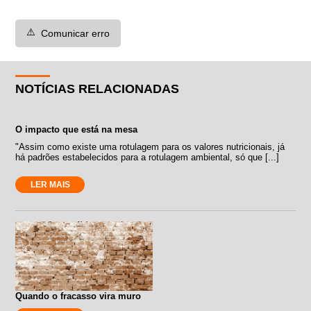
⚠️
Comunicar erro
NOTÍCIAS RELACIONADAS
O impacto que está na mesa
"Assim como existe uma rotulagem para os valores nutricionais, já
há padrões estabelecidos para a rotulagem ambiental, só que [...]
LER MAIS
Quando o fracasso vira muro