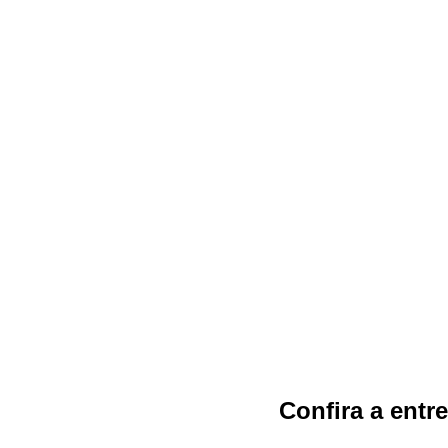
Confira a entre