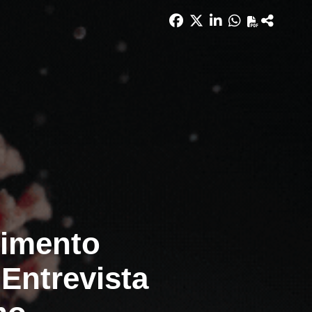
vimento
Entrevista