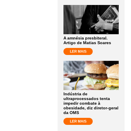
A amnésia presbiteral.
Artigo de Matias Soares
LER MAIS
Indústria de
ultraprocessados tenta
impedir combate à
obesidade, diz diretor-geral
da OMS
LER MAIS