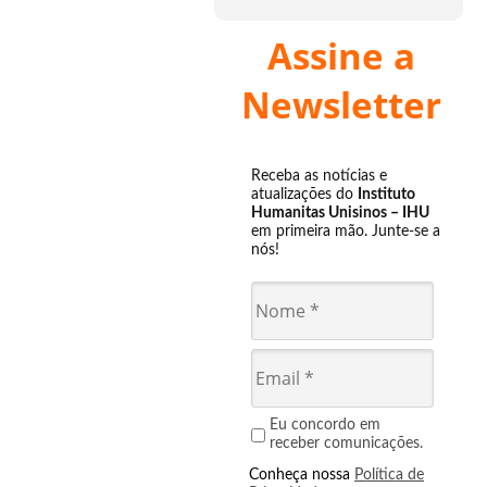
Assine a
Newsletter
Receba as notícias e
atualizações do
Instituto
Humanitas Unisinos – IHU
em primeira mão. Junte-se a
nós!
Eu concordo em
receber comunicações.
Conheça nossa
Política de