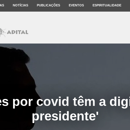
AS
NOTÍCIAS
PUBLICAÇÕES
EVENTOS
ESPIRITUALIDADE
s por covid têm a dig
presidente'