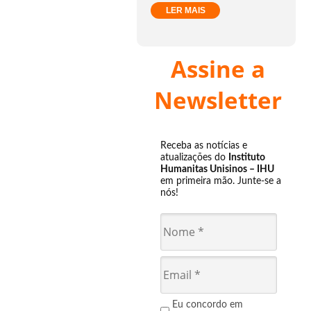
LER MAIS
Assine a
Newsletter
Receba as notícias e
atualizações do
Instituto
Humanitas Unisinos – IHU
em primeira mão. Junte-se a
nós!
Eu concordo em