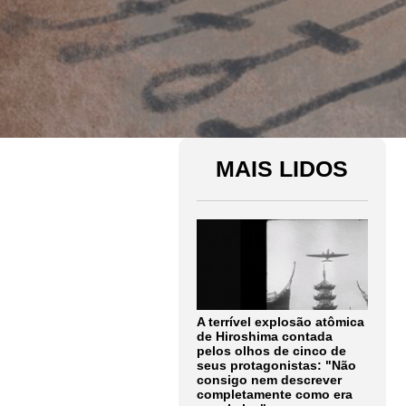
MAIS LIDOS
A terrível explosão atômica
de Hiroshima contada
pelos olhos de cinco de
seus protagonistas: "Não
consigo nem descrever
completamente como era