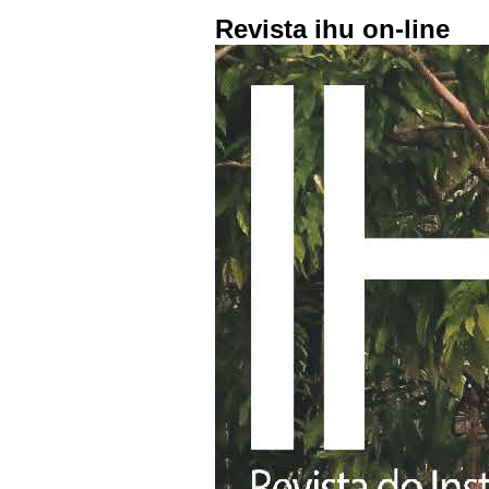
Revista ihu on-line