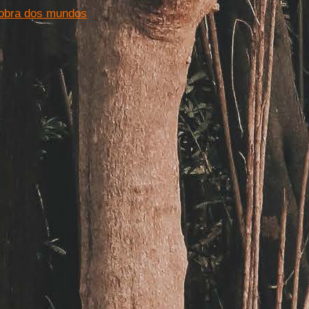
dobra dos mundos