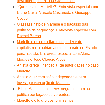
descoberto por Polícia Civil no Rio
"Quem matou Marielle?" Entrevista especial com
Bruno Cava, Marcelo Castañeda e Giuseppe
Cocco
O assassinato de Marielle e o fracasso das
políticas de segurança. Entrevista especial com
Rachel Barros
Marielle e os dois pilares do poder e do
capitalismo: o patriarcado e o aparato do Estado
penal racista. Entrevista especial com Alana
Moraes e José Cláudio Alves
Anistia critica "ineficácia" de autoridades no caso
Marielle
Anistia quer comissão independente para
investigar execução de Marielle
‘Efeito Marielle’: mulheres negras entram na
política por legado da vereadora
Marielle e o futuro dos feminismos