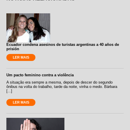
Ecuador condena asesinos de turistas argentinas a 40 años de
prisión
LER MAIS
Um pacto feminino contra a violência
A situação era sempre a mesma, depois de descer do segundo
ônibus na volta do trabalho, tarde da noite, vinha o medo. Bárbara
[...]
LER MAIS