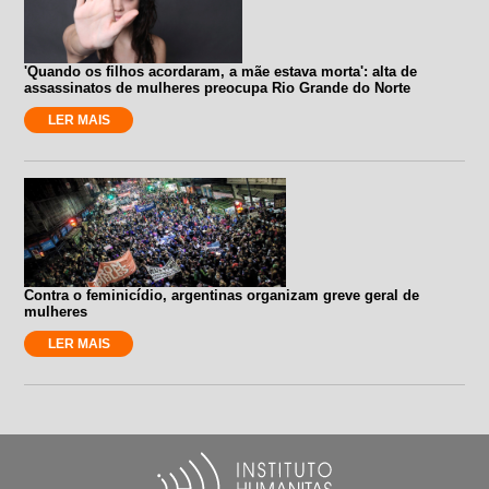
'Quando os filhos acordaram, a mãe estava morta': alta de
assassinatos de mulheres preocupa Rio Grande do Norte
LER MAIS
Contra o feminicídio, argentinas organizam greve geral de
mulheres
LER MAIS