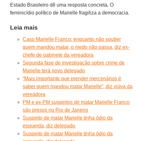
Estado Brasileiro dê uma resposta concreta. O
feminicídio político de Marielle fragiliza a democracia.
Leia mais
Caso Marielle Franco: enquanto não souber
quem mandou matar, o medo não passa, diz ex-
chefe de gabinete da vereadora
Segunda fase de investigação sobre crime de
Marielle terá novo delegado
“Mais importante que prender mercenários é
saber quem mandou matar Marielle”, diz viúva da
vereadora
PM e ex-PM suspeitos de matar Marielle Franco
são presos no Rio de Janeiro
Suspeito de matar Marielle tinha ódio da
esquerda, diz delegado
Suspeito de matar Marielle tinha ódio da