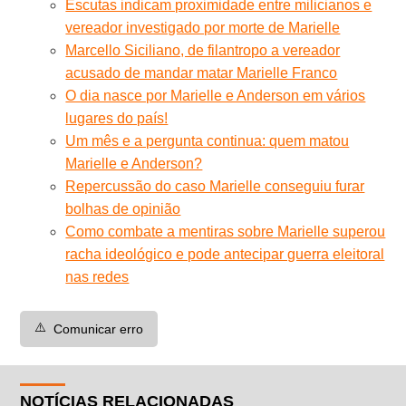
Escutas indicam proximidade entre milicianos e
vereador investigado por morte de Marielle
Marcello Siciliano, de filantropo a vereador
acusado de mandar matar Marielle Franco
O dia nasce por Marielle e Anderson em vários
lugares do país!
Um mês e a pergunta continua: quem matou
Marielle e Anderson?
Repercussão do caso Marielle conseguiu furar
bolhas de opinião
Como combate a mentiras sobre Marielle superou
racha ideológico e pode antecipar guerra eleitoral
nas redes
⚠️
Comunicar erro
NOTÍCIAS RELACIONADAS