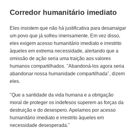
Corredor humanitário imediato
Eles insistem que não há justificativa para desarraigar
um povo que já sofreu imensamente. Em vez disso,
eles exigem acesso humanitário imediato e irrestrito
àqueles em extrema necessidade, alertando que a
omissão de ação seria uma traição aos valores
humanos compartilhados. "Abandoná-los agora seria
abandonar nossa humanidade compartilhada", dizem
eles.
"Que a santidade da vida humana e a obrigação
moral de proteger os indefesos superem as forças da
destruição e do desespero. Apelamos por acesso
humanitário imediato e irrestrito àqueles em
necessidade desesperada."