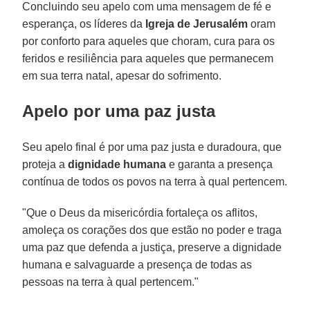
Concluindo seu apelo com uma mensagem de fé e
esperança, os líderes da
Igreja de Jerusalém
oram
por conforto para aqueles que choram, cura para os
feridos e resiliência para aqueles que permanecem
em sua terra natal, apesar do sofrimento.
Apelo por uma paz justa
Seu apelo final é por uma paz justa e duradoura, que
proteja a
dignidade humana
e garanta a presença
contínua de todos os povos na terra à qual pertencem.
"Que o Deus da misericórdia fortaleça os aflitos,
amoleça os corações dos que estão no poder e traga
uma paz que defenda a justiça, preserve a dignidade
humana e salvaguarde a presença de todas as
pessoas na terra à qual pertencem."