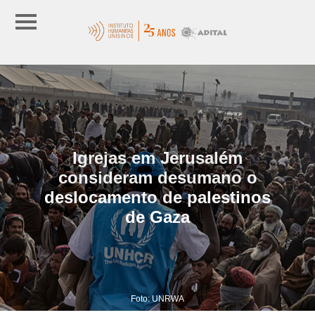
Igrejas em Jerusalém
consideram desumano o
deslocamento de palestinos
de Gaza
Foto: UNRWA