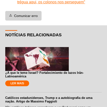
trégua aqui, os colonos nos perseguem”
⚠️
Comunicar erro
NOTÍCIAS RELACIONADAS
¿A que le teme Israel? Fortalecimiento de lazos Irán-
Latinoamérica
LER MAIS
Católicos estadunidenses, Trump e a autobiografia de uma
nação. Artigo de Massimo Faggioli