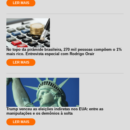
LER MAIS
No topo da pirâmide brasileira, 270 mil pessoas compõem o 1%
mais rico. Entrevista especial com Rodrigo Orair
LER MAIS
Trump venceu as eleições indiretas nos EUA: entre as
manipulações e os demônios à solta
LER MAIS