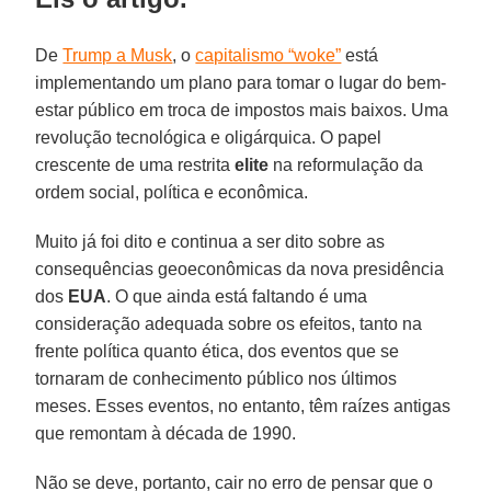
De
Trump a Musk
, o
capitalismo “woke”
está
implementando um plano para tomar o lugar do bem-
estar público em troca de impostos mais baixos. Uma
revolução tecnológica e oligárquica. O papel
crescente de uma restrita
elite
na reformulação da
ordem social, política e econômica.
Muito já foi dito e continua a ser dito sobre as
consequências geoeconômicas da nova presidência
dos
EUA
. O que ainda está faltando é uma
consideração adequada sobre os efeitos, tanto na
frente política quanto ética, dos eventos que se
tornaram de conhecimento público nos últimos
meses. Esses eventos, no entanto, têm raízes antigas
que remontam à década de 1990.
Não se deve, portanto, cair no erro de pensar que o