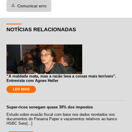
⚠️
Comunicar erro
NOTÍCIAS RELACIONADAS
“A maldade mata, mas a razão leva a coisas mais terríveis”.
Entrevista com Agnes Heller
LER MAIS
Super-ricos sonegam quase 30% dos impostos
Estudo sobre evasão fiscal com base nos dados revelados nos
documentos do Panama Paper e vazamentos relativos ao banco
HSBC Swis[...]