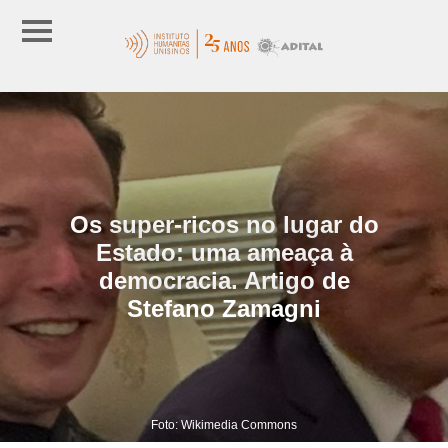
Os super-ricos no lugar do
Estado: uma ameaça à
democracia. Artigo de
Stefano Zamagni
Foto: Wikimedia Commons