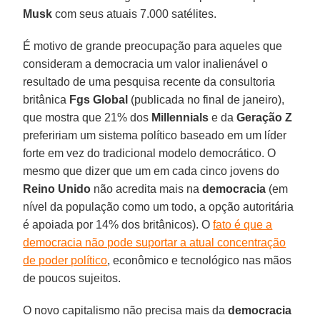
Musk
com seus atuais 7.000 satélites.
É motivo de grande preocupação para aqueles que
consideram a democracia um valor inalienável o
resultado de uma pesquisa recente da consultoria
britânica
Fgs Global
(publicada no final de janeiro),
que mostra que 21% dos
Millennials
e da
Geração Z
prefeririam um sistema político baseado em um líder
forte em vez do tradicional modelo democrático. O
mesmo que dizer que um em cada cinco jovens do
Reino Unido
não acredita mais na
democracia
(em
nível da população como um todo, a opção autoritária
é apoiada por 14% dos britânicos). O
fato é que a
democracia não pode suportar a atual concentração
de poder político
, econômico e tecnológico nas mãos
de poucos sujeitos.
O novo capitalismo não precisa mais da
democracia