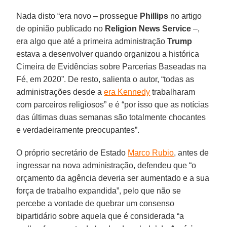
Nada disto “era novo – prossegue
Phillips
no artigo
de opinião publicado no
Religion News Service
–,
era algo que até a primeira administração
Trump
estava a desenvolver quando organizou a histórica
Cimeira de Evidências sobre Parcerias Baseadas na
Fé, em 2020”. De resto, salienta o autor, “todas as
administrações desde a
era Kennedy
trabalharam
com parceiros religiosos” e é “por isso que as notícias
das últimas duas semanas são totalmente chocantes
e verdadeiramente preocupantes”.
O próprio secretário de Estado
Marco Rubio
, antes de
ingressar na nova administração, defendeu que “o
orçamento da agência deveria ser aumentado e a sua
força de trabalho expandida”, pelo que não se
percebe a vontade de quebrar um consenso
bipartidário sobre aquela que é considerada “a