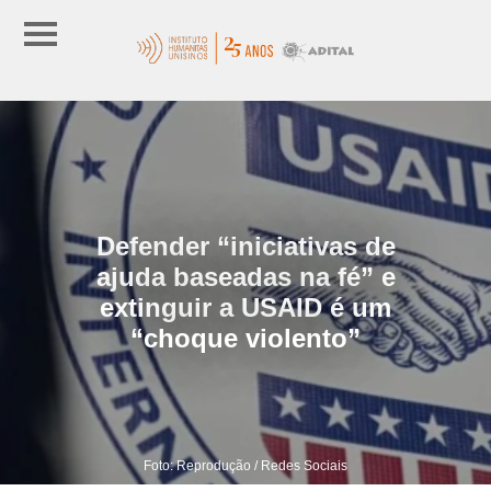
Defender “iniciativas de
ajuda baseadas na fé” e
extinguir a USAID é um
“choque violento”
Foto: Reprodução / Redes Sociais