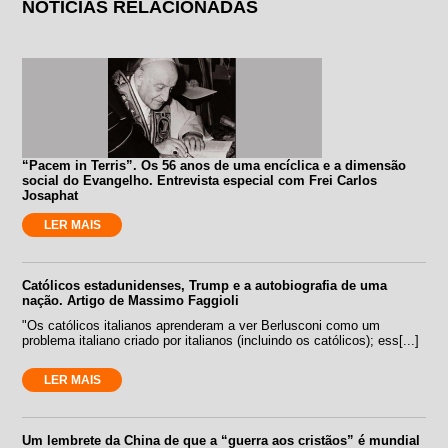
NOTÍCIAS RELACIONADAS
“Pacem in Terris”. Os 56 anos de uma encíclica e a dimensão
social do Evangelho. Entrevista especial com Frei Carlos
Josaphat
LER MAIS
Católicos estadunidenses, Trump e a autobiografia de uma
nação. Artigo de Massimo Faggioli
"Os católicos italianos aprenderam a ver Berlusconi como um
problema italiano criado por italianos (incluindo os católicos); ess[...]
LER MAIS
Um lembrete da China de que a “guerra aos cristãos” é mundial