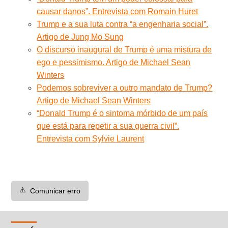
causar danos”. Entrevista com Romain Huret
Trump e a sua luta contra “a engenharia social”.
Artigo de Jung Mo Sung
O discurso inaugural de Trump é uma mistura de
ego e pessimismo. Artigo de Michael Sean
Winters
Podemos sobreviver a outro mandato de Trump?
Artigo de Michael Sean Winters
“Donald Trump é o sintoma mórbido de um país
que está para repetir a sua guerra civil”.
Entrevista com Sylvie Laurent
⚠️
Comunicar erro