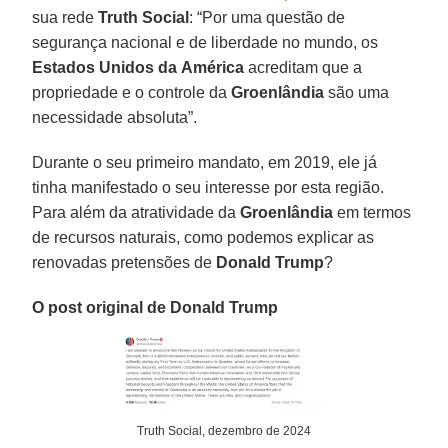
sua rede
Truth Social
: “Por uma questão de
segurança nacional e de liberdade no mundo, os
Estados Unidos da
América
acreditam que a
propriedade e o controle da
Groenlândia
são uma
necessidade absoluta”.
Durante o seu primeiro mandato, em 2019, ele já
tinha manifestado o seu interesse por esta região.
Para além da atratividade da
Groenlândia
em termos
de recursos naturais, como podemos explicar as
renovadas pretensões de
Donald Trump
?
O post original de Donald Trump
Truth Social, dezembro de 2024