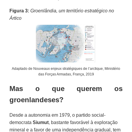
Figura 3:
Groenlândia, um território estratégico no
Ártico
Adaptado de Nouveaux enjeux stratégiques de l’arctique, Ministério
das Forças Armadas, França, 2019
Mas o que querem os
groenlandeses?
Desde a autonomia em 1979, o partido social-
democrata
Siumut
, bastante favorável à exploração
mineral e a favor de uma independência gradual, tem