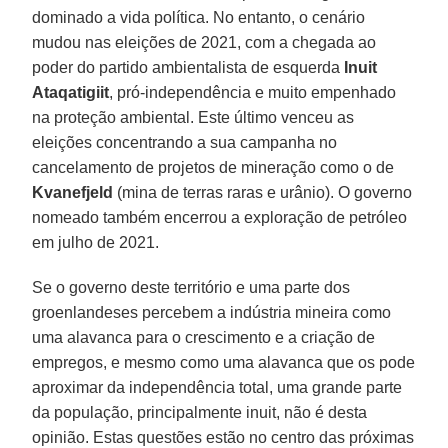
dominado a vida política. No entanto, o cenário
mudou nas eleições de 2021, com a chegada ao
poder do partido ambientalista de esquerda
Inuit
Ataqatigiit
, pró-independência e muito empenhado
na proteção ambiental. Este último venceu as
eleições concentrando a sua campanha no
cancelamento de projetos de mineração como o de
Kvanefjeld
(mina de terras raras e urânio). O governo
nomeado também encerrou a exploração de petróleo
em julho de 2021.
Se o governo deste território e uma parte dos
groenlandeses percebem a indústria mineira como
uma alavanca para o crescimento e a criação de
empregos, e mesmo como uma alavanca que os pode
aproximar da independência total, uma grande parte
da população, principalmente inuit, não é desta
opinião. Estas questões estão no centro das próximas