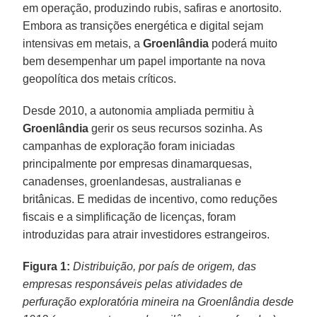
em operação, produzindo rubis, safiras e anortosito.
Embora as transições energética e digital sejam
intensivas em metais, a
Groenlândia
poderá muito
bem desempenhar um papel importante na nova
geopolítica dos metais críticos.
Desde 2010, a autonomia ampliada permitiu à
Groenlândia
gerir os seus recursos sozinha. As
campanhas de exploração foram iniciadas
principalmente por empresas dinamarquesas,
canadenses, groenlandesas, australianas e
britânicas. E medidas de incentivo, como reduções
fiscais e a simplificação de licenças, foram
introduzidas para atrair investidores estrangeiros.
Figura 1:
Distribuição, por país de origem, das
empresas responsáveis pelas atividades de
perfuração exploratória mineira na Groenlândia desde