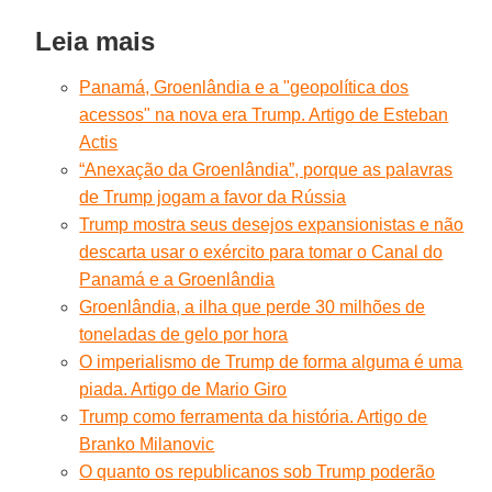
Leia mais
Panamá, Groenlândia e a "geopolítica dos
acessos" na nova era Trump. Artigo de Esteban
Actis
“Anexação da Groenlândia”, porque as palavras
de Trump jogam a favor da Rússia
Trump mostra seus desejos expansionistas e não
descarta usar o exército para tomar o Canal do
Panamá e a Groenlândia
Groenlândia, a ilha que perde 30 milhões de
toneladas de gelo por hora
O imperialismo de Trump de forma alguma é uma
piada. Artigo de Mario Giro
Trump como ferramenta da história. Artigo de
Branko Milanovic
O quanto os republicanos sob Trump poderão