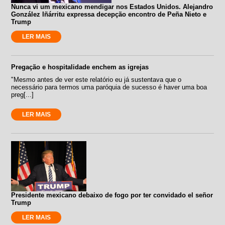
Nunca vi um mexicano mendigar nos Estados Unidos. Alejandro
González Iñárritu expressa decepção encontro de Peña Nieto e
Trump
LER MAIS
Pregação e hospitalidade enchem as igrejas
"Mesmo antes de ver este relatório eu já sustentava que o
necessário para termos uma paróquia de sucesso é haver uma boa
preg[...]
LER MAIS
Presidente mexicano debaixo de fogo por ter convidado el señor
Trump
LER MAIS