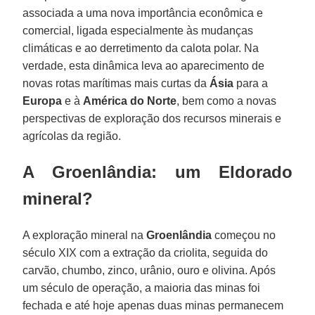
associada a uma nova importância econômica e
comercial, ligada especialmente às mudanças
climáticas e ao derretimento da calota polar. Na
verdade, esta dinâmica leva ao aparecimento de
novas rotas marítimas mais curtas da
Ásia
para a
Europa
e à
América do Norte
, bem como a novas
perspectivas de exploração dos recursos minerais e
agrícolas da região.
A Groenlândia: um Eldorado
mineral?
A exploração mineral na
Groenlândia
começou no
século XIX com a extração da criolita, seguida do
carvão, chumbo, zinco, urânio, ouro e olivina. Após
um século de operação, a maioria das minas foi
fechada e até hoje apenas duas minas permanecem