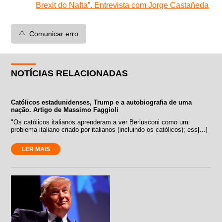
Brexit do Nafta”. Entrevista com Jorge Castañeda
⚠️
Comunicar erro
NOTÍCIAS RELACIONADAS
Católicos estadunidenses, Trump e a autobiografia de uma
nação. Artigo de Massimo Faggioli
"Os católicos italianos aprenderam a ver Berlusconi como um
problema italiano criado por italianos (incluindo os católicos); ess[...]
LER MAIS