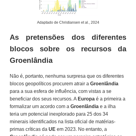
Adaptado de Christiansen et al., 2024
As pretensões dos diferentes
blocos sobre os recursos da
Groenlândia
Não é, portanto, nenhuma surpresa que os diferentes
blocos geopolíticos procurem atrair a
Groenlândia
para a sua esfera de influência, com vistas a se
beneficiar dos seus recursos. A
Europa
é a primeira a
formalizar um acordo com a
Groenlândia
e a ilha
teria um potencial inexplorado para 25 dos 34
minerais identificados na lista oficial de matérias-
primas críticas da
UE
em 2023. No entanto, a