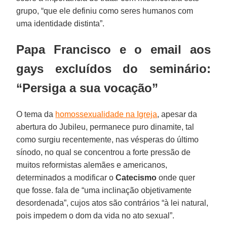
grupo, “que ele definiu como seres humanos com
uma identidade distinta”.
Papa Francisco e o email aos
gays excluídos do seminário:
“Persiga a sua vocação”
O tema da
homossexualidade na Igreja
, apesar da
abertura do Jubileu, permanece puro dinamite, tal
como surgiu recentemente, nas vésperas do último
sínodo, no qual se concentrou a forte pressão de
muitos reformistas alemães e americanos,
determinados a modificar o
Catecismo
onde quer
que fosse. fala de “uma inclinação objetivamente
desordenada”, cujos atos são contrários “à lei natural,
pois impedem o dom da vida no ato sexual”.