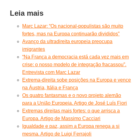
Leia mais
Marc Lazar: “Os nacional-populistas são muito
fortes, mas na Europa continuarão divididos”
Avanço da ultradireita europeia preocupa
imigrantes
“Na França a democracia está cada vez mais em
crise: o nosso modelo de integração fracassou”.
Entrevista com Marc Lazar
Extrema-direita sobe posições na Europa e vence
na Áustria, Itália e França
Os quatro fantasmas e o novo projeto alemão
para a União Europeia. Artigo de José Luís Fiori
Extremas direitas mais fortes: o que arrisca a
Europa. Artigo de Massimo Cacciari
Igualdade e paz, assim a Europa renega a si
mesma. Artigo de Luigi Ferrajoli