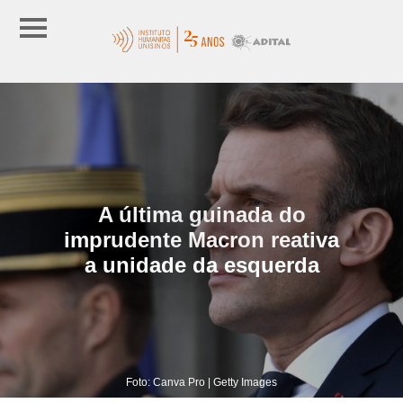
A última guinada do
imprudente Macron reativa
a unidade da esquerda
Foto: Canva Pro | Getty Images