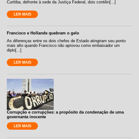
Curitiba, defronte à sede da Justiça Federal, dois contêin[...]
LER MAIS
Francisco e Hollande quebram o gelo
As diferenças entre os dois chefes de Estado atingiram seu ponto
mais alto quando Francisco não aprovou como embaixador um
diplo[...]
LER MAIS
Corrupção e corrupções: a propósito da condenação de uma
governanta inocente
LER MAIS