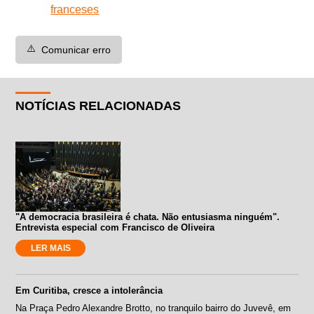
franceses
⚠️
Comunicar erro
NOTÍCIAS RELACIONADAS
"A democracia brasileira é chata. Não entusiasma ninguém".
Entrevista especial com Francisco de Oliveira
LER MAIS
Em Curitiba, cresce a intolerância
Na Praça Pedro Alexandre Brotto, no tranquilo bairro do Juvevê, em