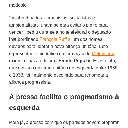
modesto.
“Insubordinados, comunistas, socialistas e
ambientalistas, unam-se para evitar o pior e para
vencer”, pediu durante a noite eleitoral o deputado
insubordinado
François Ruffin
, um dos nomes
ouvidos para liderar a nova aliança unitária. Este
representante mediático da formação de
Mélenchon
exigiu a criação de uma
Frente Popular
. Este rótulo,
que evoca o governo unitário de esquerda entre 1936
e 1938, foi finalmente escolhido para renomear a
aliança progressista.
A pressa facilita o pragmatismo à
esquerda
Para já, a pressa com que os partidos devem preparar