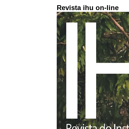
Revista ihu on-line