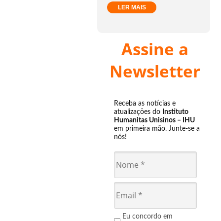
LER MAIS
Assine a
Newsletter
Receba as notícias e
atualizações do
Instituto
Humanitas Unisinos – IHU
em primeira mão. Junte-se a
nós!
Eu concordo em