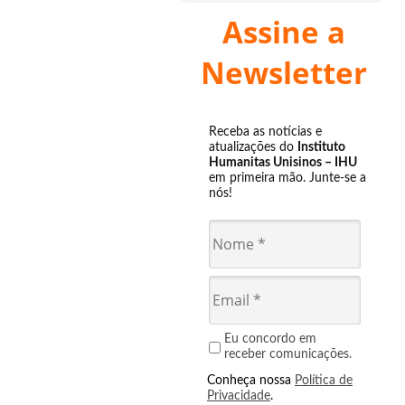
Assine a
Newsletter
Receba as notícias e
atualizações do
Instituto
Humanitas Unisinos – IHU
em primeira mão. Junte-se a
nós!
Eu concordo em
receber comunicações.
Conheça nossa
Política de
Privacidade
.