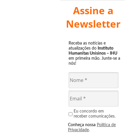
Assine a
Newsletter
Receba as notícias e
atualizações do
Instituto
Humanitas Unisinos – IHU
em primeira mão. Junte-se a
nós!
Eu concordo em
receber comunicações.
Conheça nossa
Política de
Privacidade
.