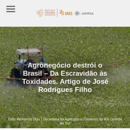
Agronegócio destrói o
Brasil – Da Escravidão às
Toxidades. Artigo de José
Rodrigues Filho
Foto: Fernando Dias | Secretaria da Agricultura | Governo do Rio Grande
do Sul