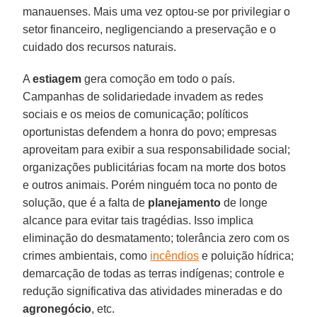
manauenses. Mais uma vez optou-se por privilegiar o
setor financeiro, negligenciando a preservação e o
cuidado dos recursos naturais.
A
estiagem
gera comoção em todo o país.
Campanhas de solidariedade invadem as redes
sociais e os meios de comunicação; políticos
oportunistas defendem a honra do povo; empresas
aproveitam para exibir a sua responsabilidade social;
organizações publicitárias focam na morte dos botos
e outros animais. Porém ninguém toca no ponto de
solução, que é a falta de
planejamento
de longe
alcance para evitar tais tragédias. Isso implica
eliminação do desmatamento; tolerância zero com os
crimes ambientais, como
incêndios
e poluição hídrica;
demarcação de todas as terras indígenas; controle e
redução significativa das atividades mineradas e do
agronegócio
, etc.