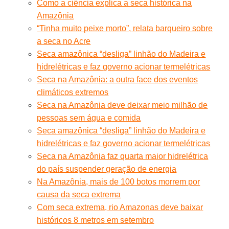
Como a ciência explica a seca histórica na
Amazônia
“Tinha muito peixe morto”, relata barqueiro sobre
a seca no Acre
Seca amazônica “desliga” linhão do Madeira e
hidrelétricas e faz governo acionar termelétricas
Seca na Amazônia: a outra face dos eventos
climáticos extremos
Seca na Amazônia deve deixar meio milhão de
pessoas sem água e comida
Seca amazônica “desliga” linhão do Madeira e
hidrelétricas e faz governo acionar termelétricas
Seca na Amazônia faz quarta maior hidrelétrica
do país suspender geração de energia
Na Amazônia, mais de 100 botos morrem por
causa da seca extrema
Com seca extrema, rio Amazonas deve baixar
históricos 8 metros em setembro