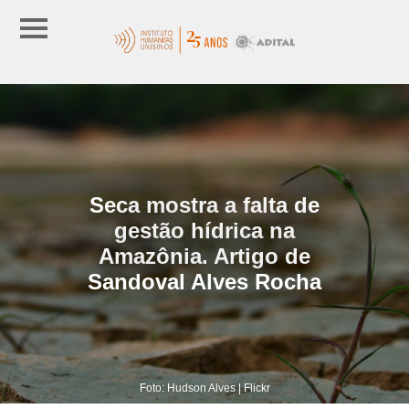
Seca mostra a falta de
gestão hídrica na
Amazônia. Artigo de
Sandoval Alves Rocha
Foto: Hudson Alves | Flickr