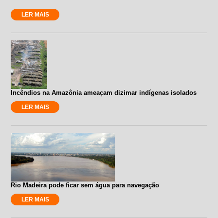
LER MAIS
Incêndios na Amazônia ameaçam dizimar indígenas isolados
LER MAIS
Rio Madeira pode ficar sem água para navegação
LER MAIS