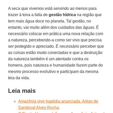
A seca que vivemos está servindo ao menos para
trazer à tona a falta de
gestão hídrica
na região que
tem mais água doce no planeta. Tal gestão, no
entanto, vai muito além dos cuidados das águas. É
necessário colocar em prática uma nova relação com
a natureza, percebendo-a como ser vivo que precisa
ser protegido e apreciado. É necessário perceber que
as coisas estão muito conectadas e que a destruição
da natureza também é um atentado contra os
homens, pois natureza e humanidade fazem parte do
mesmo processo evolutivo e participam da mesma
teia da vida.
Leia mais
Amazônia vive tragédia anunciada. Artigo de
Sandoval Alves Rocha