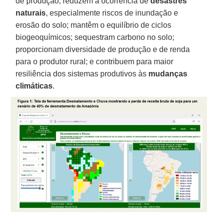
de produção; reduzem a ocorrência de
desastres
naturais
, especialmente riscos de inundação e
erosão do solo; mantêm o equilíbrio de ciclos
biogeoquímicos; sequestram carbono no solo;
proporcionam diversidade de produção e de renda
para o produtor rural; e contribuem para maior
resiliência dos sistemas produtivos às
mudanças
climáticas
.