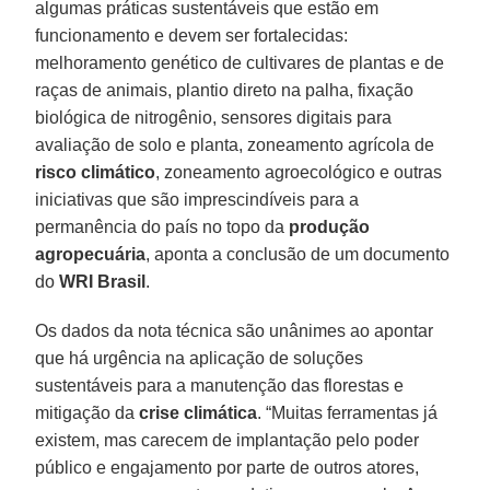
algumas práticas sustentáveis que estão em
funcionamento e devem ser fortalecidas:
melhoramento genético de cultivares de plantas e de
raças de animais, plantio direto na palha, fixação
biológica de nitrogênio, sensores digitais para
avaliação de solo e planta, zoneamento agrícola de
risco climático
, zoneamento agroecológico e outras
iniciativas que são imprescindíveis para a
permanência do país no topo da
produção
agropecuária
, aponta a conclusão de um documento
do
WRI Brasil
.
Os dados da nota técnica são unânimes ao apontar
que há urgência na aplicação de soluções
sustentáveis para a manutenção das florestas e
mitigação da
crise climática
. “Muitas ferramentas já
existem, mas carecem de implantação pelo poder
público e engajamento por parte de outros atores,