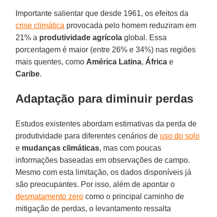
Importante salientar que desde 1961, os efeitos da
crise climática
provocada pelo homem reduziram em
21% a
produtividade agrícola
global. Essa
porcentagem é maior (entre 26% e 34%) nas regiões
mais quentes, como
América
Latina
,
África
e
Caribe
.
Adaptação para diminuir perdas
Estudos existentes abordam estimativas da perda de
produtividade para diferentes cenários de
uso do solo
e
mudanças climáticas
, mas com poucas
informações baseadas em observações de campo.
Mesmo com esta limitação, os dados disponíveis já
são preocupantes. Por isso, além de apontar o
desmatamento zero
como o principal caminho de
mitigação de perdas, o levantamento ressalta