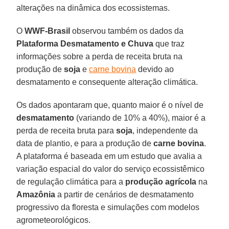
alterações na dinâmica dos ecossistemas.
O
WWF-Brasil
observou também os dados da
Plataforma Desmatamento e Chuva
que traz
informações sobre a perda de receita bruta na
produção de
soja
e
carne bovina
devido ao
desmatamento e consequente alteração climática.
Os dados apontaram que, quanto maior é o nível de
desmatamento
(variando de 10% a 40%), maior é a
perda de receita bruta para
soja
, independente da
data de plantio, e para a produção de
carne bovina
.
A plataforma é baseada em um estudo que avalia a
variação espacial do valor do serviço ecossistêmico
de regulação climática para a
produção agrícola
na
Amazônia
a partir de cenários de desmatamento
progressivo da floresta e simulações com modelos
agrometeorológicos.