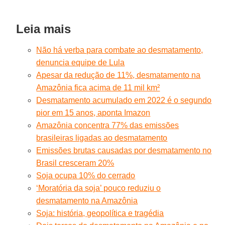
Leia mais
Não há verba para combate ao desmatamento,
denuncia equipe de Lula
Apesar da redução de 11%, desmatamento na
Amazônia fica acima de 11 mil km²
Desmatamento acumulado em 2022 é o segundo
pior em 15 anos, aponta Imazon
Amazônia concentra 77% das emissões
brasileiras ligadas ao desmatamento
Emissões brutas causadas por desmatamento no
Brasil cresceram 20%
Soja ocupa 10% do cerrado
‘Moratória da soja’ pouco reduziu o
desmatamento na Amazônia
Soja: história, geopolítica e tragédia