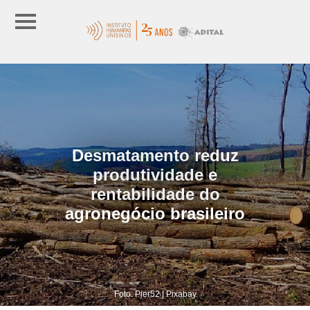
Desmatamento reduz
produtividade e
rentabilidade do
agronegócio brasileiro
Foto: Pier52 | Pixabay