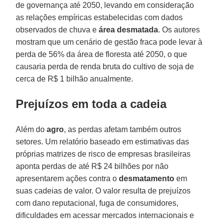
de governança até 2050, levando em consideração
as relações empíricas estabelecidas com dados
observados de chuva e
área desmatada
. Os autores
mostram que um cenário de gestão fraca pode levar à
perda de 56% da área de floresta até 2050, o que
causaria perda de renda bruta do cultivo de soja de
cerca de R$ 1 bilhão anualmente.
Prejuízos em toda a cadeia
Além do
agro
, as perdas afetam também outros
setores. Um relatório baseado em estimativas das
próprias matrizes de risco de empresas brasileiras
aponta perdas de até R$ 24 bilhões por não
apresentarem ações contra o
desmatamento
em
suas cadeias de valor. O valor resulta de prejuízos
com dano reputacional, fuga de consumidores,
dificuldades em acessar mercados internacionais e