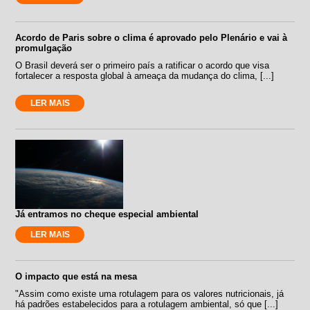
Acordo de Paris sobre o clima é aprovado pelo Plenário e vai à
promulgação
O Brasil deverá ser o primeiro país a ratificar o acordo que visa
fortalecer a resposta global à ameaça da mudança do clima, [...]
LER MAIS
Já entramos no cheque especial ambiental
LER MAIS
O impacto que está na mesa
"Assim como existe uma rotulagem para os valores nutricionais, já
há padrões estabelecidos para a rotulagem ambiental, só que [...]