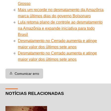
Grosso
Mais um recorde no desmatamento da Amazônia
marca últimos dias do governo Bolsonaro
Lula retoma plano de controle ao desmatamento
na Amazônia e expande iniciativa para todo
Brasil
Desmatamento no Cerrado aumenta e atinge
maior valor dos últimos sete anos
Desmatamento no Cerrado aumenta e atinge
maior valor dos últimos sete anos
⚠️
Comunicar erro
NOTÍCIAS RELACIONADAS