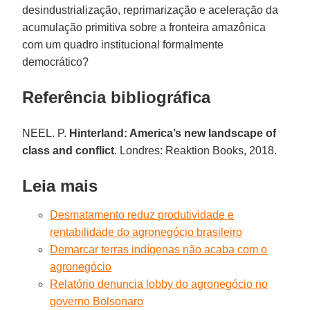
desindustrialização, reprimarização e aceleração da
acumulação primitiva sobre a fronteira amazônica
com um quadro institucional formalmente
democrático?
Referência bibliográfica
NEEL. P.
Hinterland: America’s new landscape of
class and conflict
. Londres: Reaktion Books, 2018.
Leia mais
Desmatamento reduz produtividade e
rentabilidade do agronegócio brasileiro
Demarcar terras indígenas não acaba com o
agronegócio
Relatório denuncia lobby do agronegócio no
governo Bolsonaro