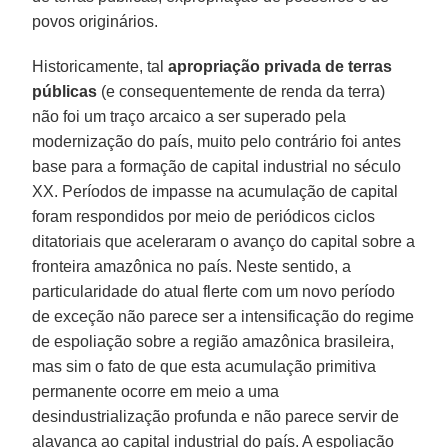
povos originários.
Historicamente, tal
apropriação privada de terras
públicas
(e consequentemente de renda da terra)
não foi um traço arcaico a ser superado pela
modernização do país, muito pelo contrário foi antes
base para a formação de capital industrial no século
XX. Períodos de impasse na acumulação de capital
foram respondidos por meio de periódicos ciclos
ditatoriais que aceleraram o avanço do capital sobre a
fronteira amazônica no país. Neste sentido, a
particularidade do atual flerte com um novo período
de exceção não parece ser a intensificação do regime
de espoliação sobre a região amazônica brasileira,
mas sim o fato de que esta acumulação primitiva
permanente ocorre em meio a uma
desindustrialização profunda e não parece servir de
alavanca ao capital industrial do país. A espoliação