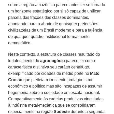
sobre a região amazônica parece antes ter se tornado
um horizonte estratégico por si só capaz de unificar
parcela das frações das classes dominantes,
apontando para o aborto de quaisquer pretensões
civilizatórias de um Brasil moderno e para a falência
de qualquer quadro institucional formalmente
democrático.
Neste contexto, a estrutura de classes resultado do
fortalecimento do
agronegócio
parece ter como
característica distintiva seu caráter centrífugo,
exemplificado por cidades de médio porte no
Mato
Grosso
que pleiteiam crescente protagonismo
econômico e político mas são incapazes de assumir
hegemonia sobre a sociedade em escala nacional.
Comparativamente às cadeias produtivas vinculadas
à indústria metal-mecânica que se consolidaram
especialmente na região
Sudeste
durante a segunda