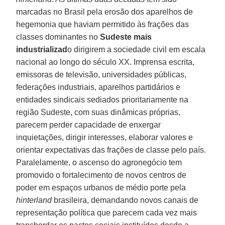
marcadas no Brasil pela erosão dos aparelhos de
hegemonia que haviam permitido às frações das
classes dominantes no
Sudeste mais
industrializad
o dirigirem a sociedade civil em escala
nacional ao longo do século XX. Imprensa escrita,
emissoras de televisão, universidades públicas,
federações industriais, aparelhos partidários e
entidades sindicais sediados prioritariamente na
região Sudeste, com suas dinâmicas próprias,
parecem perder capacidade de enxergar
inquietações, dirigir interesses, elaborar valores e
orientar expectativas das frações de classe pelo país.
Paralelamente, o ascenso do agronegócio tem
promovido o fortalecimento de novos centros de
poder em espaços urbanos de médio porte pela
hinterland
brasileira, demandando novos canais de
representação política que parecem cada vez mais