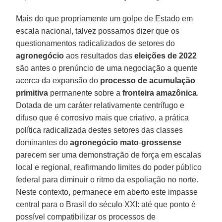
Mais do que propriamente um golpe de Estado em
escala nacional, talvez possamos dizer que os
questionamentos radicalizados de setores do
agronegócio
aos resultados das
eleições de 2022
são antes o prenúncio de uma negociação a quente
acerca da expansão do
processo de acumulação
primitiva
permanente sobre a
fronteira amazônica
.
Dotada de um caráter relativamente centrífugo e
difuso que é corrosivo mais que criativo, a prática
política radicalizada destes setores das classes
dominantes do
agronegócio
mato
-
grossense
parecem ser uma demonstração de força em escalas
local e regional, reafirmando limites do poder público
federal para diminuir o ritmo da espoliação no norte.
Neste contexto, permanece em aberto este impasse
central para o Brasil do século XXI: até que ponto é
possível compatibilizar os processos de