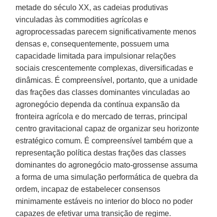
metade do século XX, as cadeias produtivas
vinculadas às commodities agrícolas e
agroprocessadas parecem significativamente menos
densas e, consequentemente, possuem uma
capacidade limitada para impulsionar relações
sociais crescentemente complexas, diversificadas e
dinâmicas. É compreensível, portanto, que a unidade
das frações das classes dominantes vinculadas ao
agronegócio dependa da contínua expansão da
fronteira agrícola e do mercado de terras, principal
centro gravitacional capaz de organizar seu horizonte
estratégico comum. É compreensível também que a
representação política destas frações das classes
dominantes do agronegócio mato-grossense assuma
a forma de uma simulação performática de quebra da
ordem, incapaz de estabelecer consensos
minimamente estáveis no interior do bloco no poder
capazes de efetivar uma transição de regime.