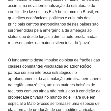
assim uma nova territorialização da estrutura e do
conflito de classes nos EUA bem como no Brasil, em
que elites econômicas, políticas e culturais dos
principais centros metropolitanos destes países são
surpreendidas pela emergência de ameaças ao
status quo desde forças à direita auto-proclamadas
representantes da maioria silenciosa do “povo”.
O fundamento deste impulso golpista de frações das
classes dominantes vinculadas ao agronegócio
parece ser seu interesse estratégico no
aprofundamento da acumulação primitiva permanente
na região amazônica, um dos maiores bolsões de
recursos comuns ainda não reduzidos à condição de
propriedade privada no mundo hoje. Para que em
especial o Mato Grosso se tornasse uma espécie de
plataforma de produção de commodities agrícolas