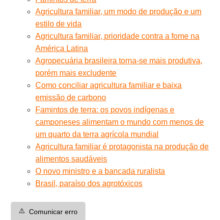
Agricultura familiar, um modo de produção e um
estilo de vida
Agricultura familiar, prioridade contra a fome na
América Latina
Agropecuária brasileira torna-se mais produtiva,
porém mais excludente
Como conciliar agricultura familiar e baixa
emissão de carbono
Famintos de terra: os povos indígenas e
camponeses alimentam o mundo com menos de
um quarto da terra agrícola mundial
Agricultura familiar é protagonista na produção de
alimentos saudáveis
O novo ministro e a bancada ruralista
Brasil, paraíso dos agrotóxicos
⚠️
Comunicar erro