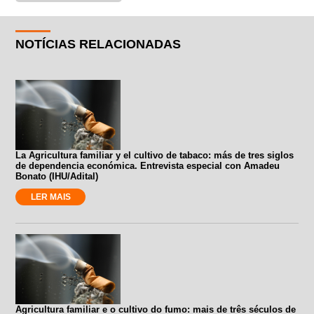
NOTÍCIAS RELACIONADAS
La Agricultura familiar y el cultivo de tabaco: más de tres siglos
de dependencia económica. Entrevista especial con Amadeu
Bonato (IHU/Adital)
LER MAIS
Agricultura familiar e o cultivo do fumo: mais de três séculos de