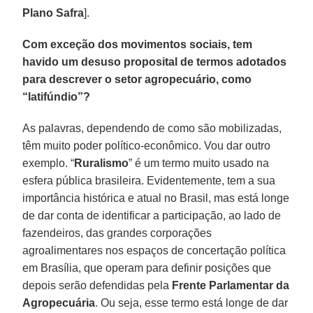
Plano Safra
].
Com exceção dos movimentos sociais, tem
havido um desuso proposital de termos adotados
para descrever o setor agropecuário, como
“latifúndio”?
As palavras, dependendo de como são mobilizadas,
têm muito poder político-econômico. Vou dar outro
exemplo. “
Ruralismo
” é um termo muito usado na
esfera pública brasileira. Evidentemente, tem a sua
importância histórica e atual no Brasil, mas está longe
de dar conta de identificar a participação, ao lado de
fazendeiros, das grandes corporações
agroalimentares nos espaços de concertação política
em Brasília, que operam para definir posições que
depois serão defendidas pela
Frente Parlamentar da
Agropecuária
. Ou seja, esse termo está longe de dar