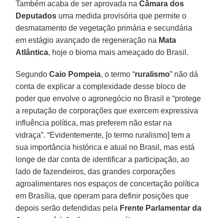
Também acaba de ser aprovada na
Câmara dos
Deputados
uma medida provisória que permite o
desmatamento de vegetação primária e secundária
em estágio avançado de regeneração na
Mata
Atlântica
, hoje o bioma mais ameaçado do Brasil.
Segundo
Caio Pompeia
, o termo “
ruralismo
” não dá
conta de explicar a complexidade desse bloco de
poder que envolve o agronegócio no Brasil e “protege
a reputação de corporações que exercem expressiva
influência política, mas preferem não estar na
vidraça”. “Evidentemente, [o termo ruralismo] tem a
sua importância histórica e atual no Brasil, mas está
longe de dar conta de identificar a participação, ao
lado de fazendeiros, das grandes corporações
agroalimentares nos espaços de concertação política
em Brasília, que operam para definir posições que
depois serão defendidas pela
Frente Parlamentar da