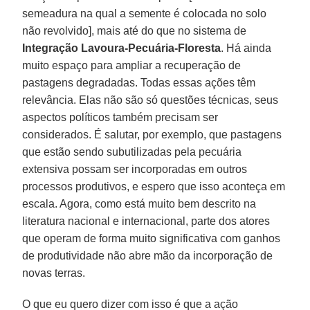
semeadura na qual a semente é colocada no solo
não revolvido], mais até do que no sistema de
Integração Lavoura-Pecuária-Floresta
. Há ainda
muito espaço para ampliar a recuperação de
pastagens degradadas. Todas essas ações têm
relevância. Elas não são só questões técnicas, seus
aspectos políticos também precisam ser
considerados. É salutar, por exemplo, que pastagens
que estão sendo subutilizadas pela pecuária
extensiva possam ser incorporadas em outros
processos produtivos, e espero que isso aconteça em
escala. Agora, como está muito bem descrito na
literatura nacional e internacional, parte dos atores
que operam de forma muito significativa com ganhos
de produtividade não abre mão da incorporação de
novas terras.
O que eu quero dizer com isso é que a ação