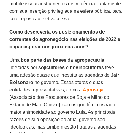
mobilize seus instrumentos de influência, juntamente
com sua inserção privilegiada na esfera pública, para
fazer oposição efetiva a isso.
Como descreveria os posicionamentos de
correntes do agronegócio nas eleições de 2022 e
o que esperar nos próximos anos?
Uma
boa parte das bases
da
agropecuária
lideradas por
sojicultores
e
bovinocultores
teve
uma adesão quase que irrestrita às agendas de
Jair
Bolsonaro
no governo. Esses atores e suas
entidades representativas, como a
Aprosoja
[Associação dos Produtores de Soja e Milho do
Estado de Mato Grosso], são os que têm mostrado
maior animosidade ao governo
Lula
. As principais
razões de sua oposição ao atual governo são
ideológicas, mas também estão ligadas a agendas