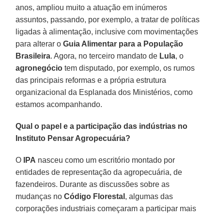
anos, ampliou muito a atuação em inúmeros
assuntos, passando, por exemplo, a tratar de políticas
ligadas à alimentação, inclusive com movimentações
para alterar o
Guia Alimentar para a População
Brasileira
. Agora, no terceiro mandato de
Lula
, o
agronegócio
tem disputado, por exemplo, os rumos
das principais reformas e a própria estrutura
organizacional da Esplanada dos Ministérios, como
estamos acompanhando.
Qual o papel e a participação das indústrias no
Instituto Pensar Agropecuária?
O
IPA
nasceu como um escritório montado por
entidades de representação da agropecuária, de
fazendeiros. Durante as discussões sobre as
mudanças no
Código Florestal
, algumas das
corporações industriais começaram a participar mais