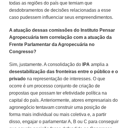
todas as regiões do país que temiam que
desdobramentos de decisões relacionadas a esse
caso pudessem influenciar seus empreendimentos.
A atuação dessas comissões do Instituto Pensar
Agropecuária tem correlação com a atuação da
Frente Parlamentar da Agropecuária no
Congresso?
Sim, justamente. A consolidação do
IPA
amplia a
desestabilização das fronteiras entre o público e o
privado
na representação de interesses. O que
ocorre é um processo conjunto de criação de
propostas que possam ter efetividade política na
capital do país. Anteriormente, atores empresariais do
agronegócio tentavam construir uma posição de
forma mais individual ou mais coletiva e, a partir
disso, engajar o parlamentar A, B ou C para conseguir