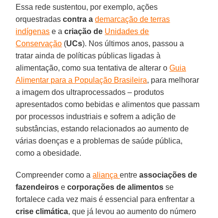
Essa rede sustentou, por exemplo, ações
orquestradas
contra a
demarcação de terras
indígenas
e a
criação de
Unidades de
Conservação
(
UCs
). Nos últimos anos, passou a
tratar ainda de políticas públicas ligadas à
alimentação, como sua tentativa de alterar o
Guia
Alimentar para a População Brasileira
, para melhorar
a imagem dos ultraprocessados – produtos
apresentados como bebidas e alimentos que passam
por processos industriais e sofrem a adição de
substâncias, estando relacionados ao aumento de
várias doenças e a problemas de saúde pública,
como a obesidade.
Compreender como a
aliança
entre
associações de
fazendeiros
e
corporações de alimentos
se
fortalece cada vez mais é essencial para enfrentar a
crise climática
, que já levou ao aumento do número