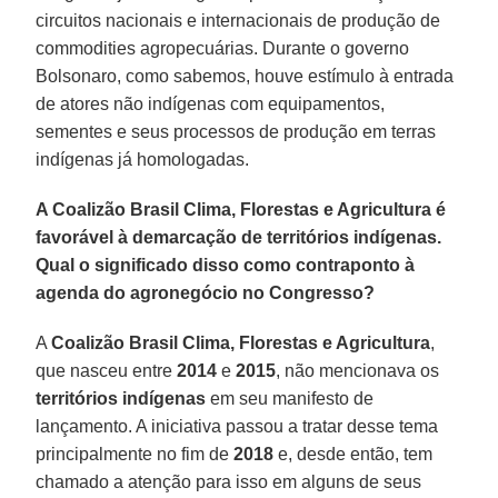
circuitos nacionais e internacionais de produção de
commodities agropecuárias. Durante o governo
Bolsonaro, como sabemos, houve estímulo à entrada
de atores não indígenas com equipamentos,
sementes e seus processos de produção em terras
indígenas já homologadas.
A Coalizão Brasil Clima, Florestas e Agricultura é
favorável à demarcação de territórios indígenas.
Qual o significado disso como contraponto à
agenda do agronegócio no Congresso?
A
Coalizão Brasil Clima, Florestas e Agricultura
,
que nasceu entre
2014
e
2015
, não mencionava os
territórios indígenas
em seu manifesto de
lançamento. A iniciativa passou a tratar desse tema
principalmente no fim de
2018
e, desde então, tem
chamado a atenção para isso em alguns de seus