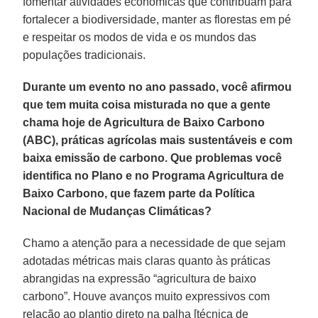
fomentar atividades econômicas que contribuam para
fortalecer a biodiversidade, manter as florestas em pé
e respeitar os modos de vida e os mundos das
populações tradicionais.
Durante um evento no ano passado, você afirmou
que tem muita coisa misturada no que a gente
chama hoje de Agricultura de Baixo Carbono
(ABC), práticas agrícolas mais sustentáveis e com
baixa emissão de carbono. Que problemas você
identifica no Plano e no Programa Agricultura de
Baixo Carbono, que fazem parte da Política
Nacional de Mudanças Climáticas?
Chamo a atenção para a necessidade de que sejam
adotadas métricas mais claras quanto às práticas
abrangidas na expressão “agricultura de baixo
carbono”. Houve avanços muito expressivos com
relação ao plantio direto na palha [técnica de