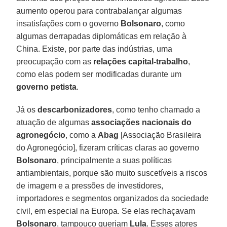
aumento operou para contrabalançar algumas
insatisfações com o governo
Bolsonaro
, como
algumas derrapadas diplomáticas em relação à
China. Existe, por parte das indústrias, uma
preocupação com as
relações capital-trabalho
,
como elas podem ser modificadas durante um
governo petista
.
Já os
descarbonizadores
, como tenho chamado a
atuação de algumas
associações nacionais do
agronegócio
, como a
Abag
[Associação Brasileira
do Agronegócio], fizeram críticas claras ao governo
Bolsonaro
, principalmente a suas políticas
antiambientais, porque são muito suscetíveis a riscos
de imagem e a pressões de investidores,
importadores e segmentos organizados da sociedade
civil, em especial na Europa. Se elas rechaçavam
Bolsonaro
, tampouco queriam
Lula
. Esses atores