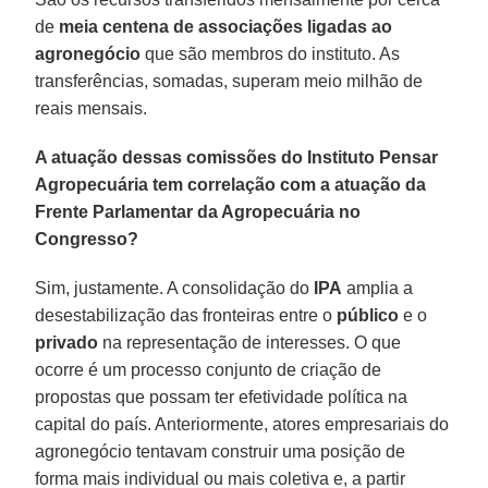
de
meia centena de associações ligadas ao
agronegócio
que são membros do instituto. As
transferências, somadas, superam meio milhão de
reais mensais.
A atuação dessas comissões do Instituto Pensar
Agropecuária tem correlação com a atuação da
Frente Parlamentar da Agropecuária no
Congresso?
Sim, justamente. A consolidação do
IPA
amplia a
desestabilização das fronteiras entre o
público
e o
privado
na representação de interesses. O que
ocorre é um processo conjunto de criação de
propostas que possam ter efetividade política na
capital do país. Anteriormente, atores empresariais do
agronegócio tentavam construir uma posição de
forma mais individual ou mais coletiva e, a partir