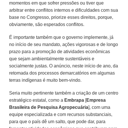
momentos em que sofrer pressões ou tiver que
arbitrar entre conflitos internos e dificuldades com sua
base no Congresso, priorize esses direitos, porque,
obviamente, são esperados conflitos.
É importante também que o governo implemente, já
no início de seu mandato, ações vigorosas e de longo
prazo para a promoção de atividades econômicas
que sejam ambientalmente sustentáveis e
socialmente justas. O anúncio, neste início de ano, da
retomada dos processos demarcatórios em algumas
terras indígenas é muito bem-vindo.
Seria muito pertinente também a criação de um centro
estratégico estatal, como a
Embrapa
[
Empresa
Brasileira de Pesquisa Agropecuária
], com uma
equipe especializada e com recursos substanciais,
para que o país dê um salto, que pode dar, para