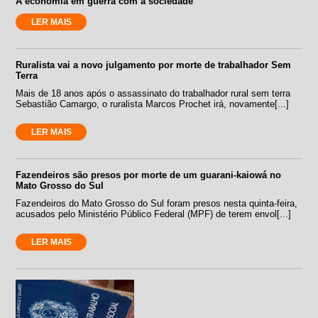
A economia em guerra com a sociedade
LER MAIS
Ruralista vai a novo julgamento por morte de trabalhador Sem
Terra
Mais de 18 anos após o assassinato do trabalhador rural sem terra
Sebastião Camargo, o ruralista Marcos Prochet irá, novamente[...]
LER MAIS
Fazendeiros são presos por morte de um guarani-kaiowá no
Mato Grosso do Sul
Fazendeiros do Mato Grosso do Sul foram presos nesta quinta-feira,
acusados pelo Ministério Público Federal (MPF) de terem envol[...]
LER MAIS