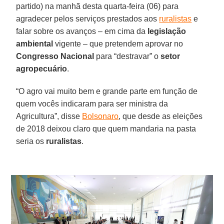
partido) na manhã desta quarta-feira (06) para
agradecer pelos serviços prestados aos
ruralistas
e
falar sobre os avanços – em cima da
legislação
ambiental
vigente – que pretendem aprovar no
Congresso Nacional
para “destravar” o
setor
agropecuário
.
“O agro vai muito bem e grande parte em função de
quem vocês indicaram para ser ministra da
Agricultura”, disse
Bolsonaro
, que desde as eleições
de 2018 deixou claro que quem mandaria na pasta
seria os
ruralistas
.