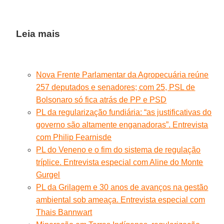
Leia mais
Nova Frente Parlamentar da Agropecuária reúne
257 deputados e senadores; com 25, PSL de
Bolsonaro só fica atrás de PP e PSD
PL da regularização fundiária: “as justificativas do
governo são altamente enganadoras”. Entrevista
com Philip Fearnisde
PL do Veneno e o fim do sistema de regulação
tríplice. Entrevista especial com Aline do Monte
Gurgel
PL da Grilagem e 30 anos de avanços na gestão
ambiental sob ameaça. Entrevista especial com
Thais Bannwart