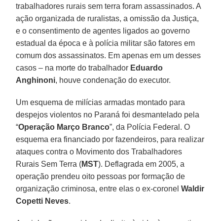
trabalhadores rurais sem terra foram assassinados. A
ação organizada de ruralistas, a omissão da Justiça,
e o consentimento de agentes ligados ao governo
estadual da época e à polícia militar são fatores em
comum dos assassinatos. Em apenas em um desses
casos – na morte do trabalhador
Eduardo
Anghinoni
, houve condenação do executor.
Um esquema de milícias armadas montado para
despejos violentos no Paraná foi desmantelado pela
“
Operação Março Branco
”, da Polícia Federal. O
esquema era financiado por fazendeiros, para realizar
ataques contra o Movimento dos Trabalhadores
Rurais Sem Terra (
MST
). Deflagrada em 2005, a
operação prendeu oito pessoas por formação de
organização criminosa, entre elas o ex-coronel
Waldir
Copetti Neves
.