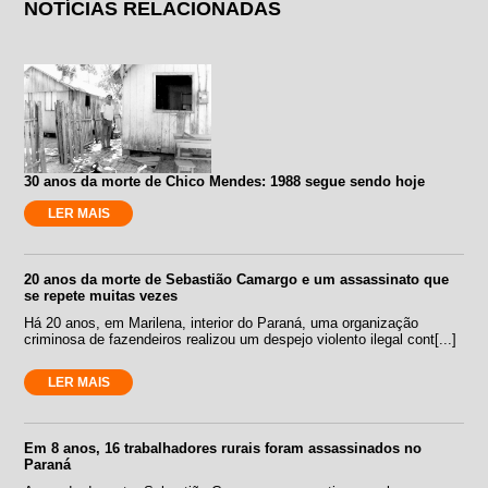
NOTÍCIAS RELACIONADAS
30 anos da morte de Chico Mendes: 1988 segue sendo hoje
LER MAIS
20 anos da morte de Sebastião Camargo e um assassinato que
se repete muitas vezes
Há 20 anos, em Marilena, interior do Paraná, uma organização
criminosa de fazendeiros realizou um despejo violento ilegal cont[...]
LER MAIS
Em 8 anos, 16 trabalhadores rurais foram assassinados no
Paraná