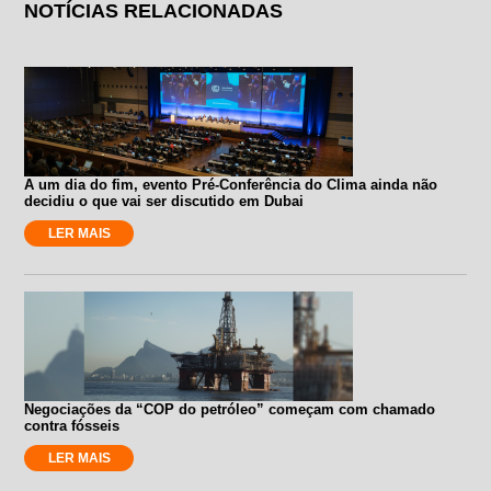
NOTÍCIAS RELACIONADAS
A um dia do fim, evento Pré-Conferência do Clima ainda não
decidiu o que vai ser discutido em Dubai
LER MAIS
Negociações da “COP do petróleo” começam com chamado
contra fósseis
LER MAIS