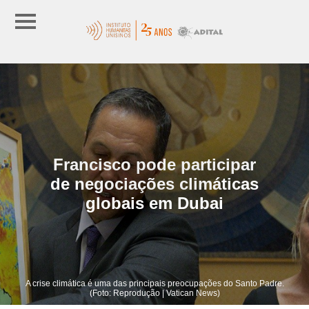
Francisco pode participar
de negociações climáticas
globais em Dubai
A crise climática é uma das principais preocupações do Santo Padre.
(Foto: Reprodução | Vatican News)