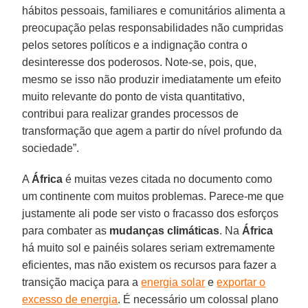
hábitos pessoais, familiares e comunitários alimenta a
preocupação pelas responsabilidades não cumpridas
pelos setores políticos e a indignação contra o
desinteresse dos poderosos. Note-se, pois, que,
mesmo se isso não produzir imediatamente um efeito
muito relevante do ponto de vista quantitativo,
contribui para realizar grandes processos de
transformação que agem a partir do nível profundo da
sociedade”.
A
África
é muitas vezes citada no documento como
um continente com muitos problemas. Parece-me que
justamente ali pode ser visto o fracasso dos esforços
para combater as
mudanças climáticas
. Na
África
há muito sol e painéis solares seriam extremamente
eficientes, mas não existem os recursos para fazer a
transição maciça para a
energia solar
e
exportar o
excesso de energia
. É necessário um colossal plano