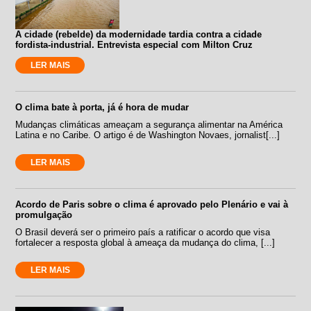
A cidade (rebelde) da modernidade tardia contra a cidade
fordista-industrial. Entrevista especial com Milton Cruz
LER MAIS
O clima bate à porta, já é hora de mudar
Mudanças climáticas ameaçam a segurança alimentar na América
Latina e no Caribe. O artigo é de Washington Novaes, jornalist[...]
LER MAIS
Acordo de Paris sobre o clima é aprovado pelo Plenário e vai à
promulgação
O Brasil deverá ser o primeiro país a ratificar o acordo que visa
fortalecer a resposta global à ameaça da mudança do clima, [...]
LER MAIS