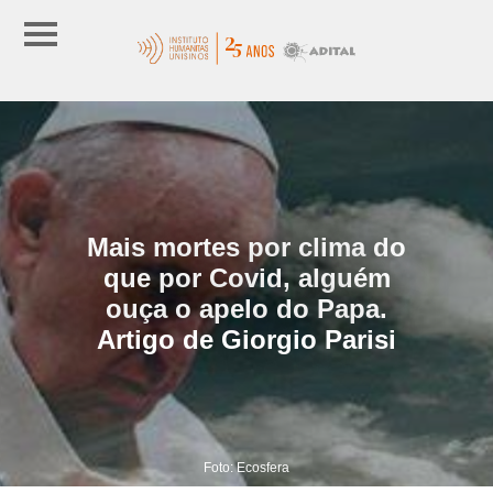
Mais mortes por clima do
que por Covid, alguém
ouça o apelo do Papa.
Artigo de Giorgio Parisi
Foto: Ecosfera