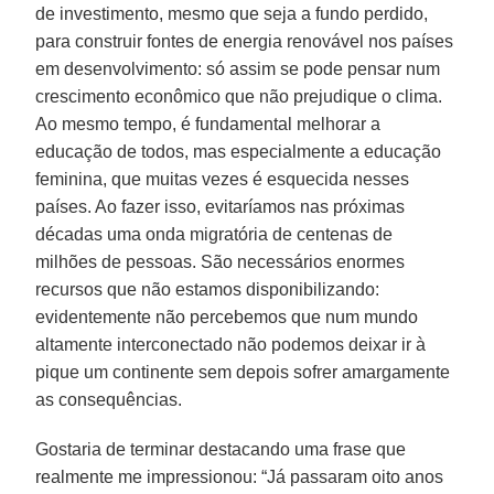
de investimento, mesmo que seja a fundo perdido,
para construir fontes de energia renovável ​​nos países
em desenvolvimento: só assim se pode pensar num
crescimento econômico que não prejudique o clima.
Ao mesmo tempo, é fundamental melhorar a
educação de todos, mas especialmente a educação
feminina, que muitas vezes é esquecida nesses
países. Ao fazer isso, evitaríamos nas próximas
décadas uma onda migratória de centenas de
milhões de pessoas. São necessários enormes
recursos que não estamos disponibilizando:
evidentemente não percebemos que num mundo
altamente interconectado não podemos deixar ir à
pique um continente sem depois sofrer amargamente
as consequências.
Gostaria de terminar destacando uma frase que
realmente me impressionou: “Já passaram oito anos