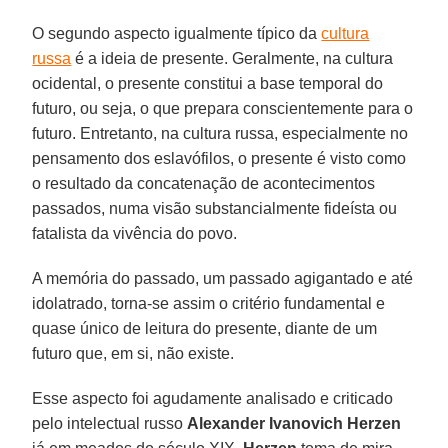
O segundo aspecto igualmente típico da
cultura
russa
é a ideia de presente. Geralmente, na cultura
ocidental, o presente constitui a base temporal do
futuro, ou seja, o que prepara conscientemente para o
futuro. Entretanto, na cultura russa, especialmente no
pensamento dos eslavófilos, o presente é visto como
o resultado da concatenação de acontecimentos
passados, numa visão substancialmente fideísta ou
fatalista da vivência do povo.
A memória do passado, um passado agigantado e até
idolatrado, torna-se assim o critério fundamental e
quase único de leitura do presente, diante de um
futuro que, em si, não existe.
Esse aspecto foi agudamente analisado e criticado
pelo intelectual russo
Alexander Ivanovich Herzen