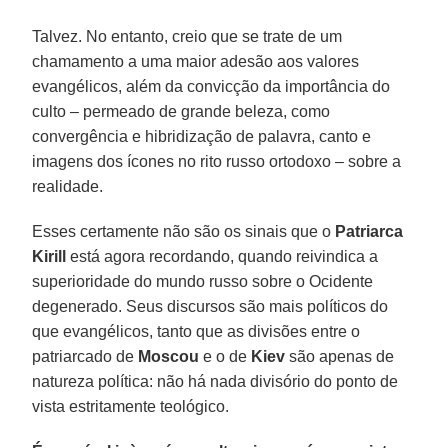
Talvez. No entanto, creio que se trate de um
chamamento a uma maior adesão aos valores
evangélicos, além da convicção da importância do
culto – permeado de grande beleza, como
convergência e hibridização de palavra, canto e
imagens dos ícones no rito russo ortodoxo – sobre a
realidade.
Esses certamente não são os sinais que o
Patriarca
Kirill
está agora recordando, quando reivindica a
superioridade do mundo russo sobre o Ocidente
degenerado. Seus discursos são mais políticos do
que evangélicos, tanto que as divisões entre o
patriarcado de
Moscou
e o de
Kiev
são apenas de
natureza política: não há nada divisório do ponto de
vista estritamente teológico.