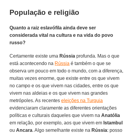
População e religião
Quanto a raiz eslavófila ainda deve ser
considerada vital na cultura e na vida do povo
russo?
Certamente existe uma
Rússia
profunda. Mas o que
está acontecendo na
Rússia
é também o que se
observa um pouco em todo o mundo, com a diferença,
muitas vezes enorme, que existe entre os que vivem
no campo e os que vivem nas cidades, entre os que
vivem nas aldeias e os que vivem nas grandes
metrópoles. As recentes
eleições na Turquia
evidenciaram claramente as diferentes orientações
políticas e culturais daqueles que vivem na
Anatólia
em relação, por exemplo, aos que vivem em
Istambul
ou
Ancara
. Algo semelhante existe na
Rússia
: posso