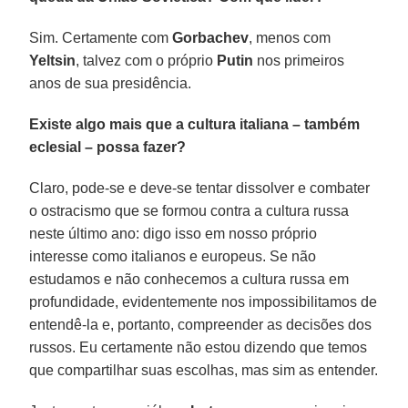
Sim. Certamente com
Gorbachev
, menos com
Yeltsin
, talvez com o próprio
Putin
nos primeiros
anos de sua presidência.
Existe algo mais que a cultura italiana – também
eclesial – possa fazer?
Claro, pode-se e deve-se tentar dissolver e combater
o ostracismo que se formou contra a cultura russa
neste último ano: digo isso em nosso próprio
interesse como italianos e europeus. Se não
estudamos e não conhecemos a cultura russa em
profundidade, evidentemente nos impossibilitamos de
entendê-la e, portanto, compreender as decisões dos
russos. Eu certamente não estou dizendo que temos
que compartilhar suas escolhas, mas sim as entender.