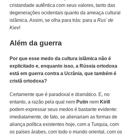
cristandade autêntica com seus valores, tanto das
degenerações ocidentais quanto da ameaça cultural
islâmica. Assim, se olha para trás: para a
Rus' de
Kiev
!
Além da guerra
Por que esse medo da cultura islâmica não é
explicitado e, enquanto isso, a Rússia ortodoxa
está em guerra contra a Ucrânia, que também é
cristã ortodoxa?
Certamente que é paradoxal e dramático. E, no
entanto, a razão pela qual nem
Putin
nem
Kirill
podem expressar seus medos é bastante evidente:
imediatamente, de fato, se alienariam as formas de
aliança política existentes hoje, com a Turquia, com
os países árabes, com todo o mundo oriental, com os