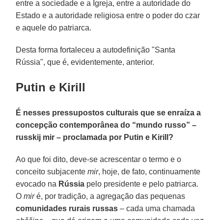
entre a sociedade e a Igreja, entre a autoridade do
Estado e a autoridade religiosa entre o poder do czar
e aquele do patriarca.
Desta forma fortaleceu a autodefinição "Santa
Rússia", que é, evidentemente, anterior.
Putin e Kirill
É nesses pressupostos culturais que se enraíza a
concepção contemporânea do “mundo russo” –
russkij mir – proclamada por Putin e Kirill?
Ao que foi dito, deve-se acrescentar o termo e o
conceito subjacente
mir
, hoje, de fato, continuamente
evocado na
Rússia
pelo presidente e pelo patriarca.
O
mir
é, por tradição, a agregação das pequenas
comunidades rurais russas
– cada uma chamada