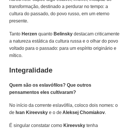
transformação, destinado a perdurar no tempo: a
cultura do passado, do povo russo, em um eterno
presente.
Tanto
Herzen
quanto
Belinsky
destacam criticamente
a natureza estática da cultura russa e o olhar do povo
voltado para o passado: para um espírito originário e
mítico.
Integralidade
Quem são os eslavófilos? Que outros
pensamentos eles cultivaram?
No início da corrente eslavófila, coloco dois nomes: o
de
Ivan Kireevsky
e o de
Aleksej Chomiakov
.
É singular constatar como
Kireevsky
tenha