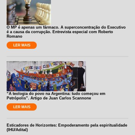
O MP é apenas um fármaco. A superconcentração do Executivo
é a causa da corrupção. Entrevista especial com Roberto
Romano
LER MAIS
“A teologia do povo na Argentina: tudo começou em
Petrópolis”. Artigo de Juan Carlos Scannone
LER MAIS
Esticadores de Horizontes: Empoderamento pela espiritualidade
(IHU/Adital)