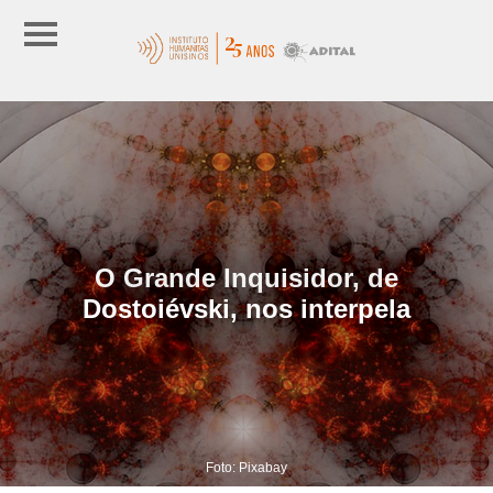
O Grande Inquisidor, de
Dostoiévski, nos interpela
Foto: Pixabay