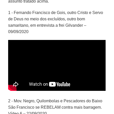
assunto tratado acima.
1 - Fernando Francisco de Gois, outro Cristo e Servo
de Deus no meio dos excluídos, outro bom
samaritano, em entrevista a frei Gilvander –
09/09/2020
2 - Mov. Negro, Quilombolas e Pescadores do Baixo
São Francisco se REBELAM contra mais barragem.
Vídeo 6 – 22/09/2020