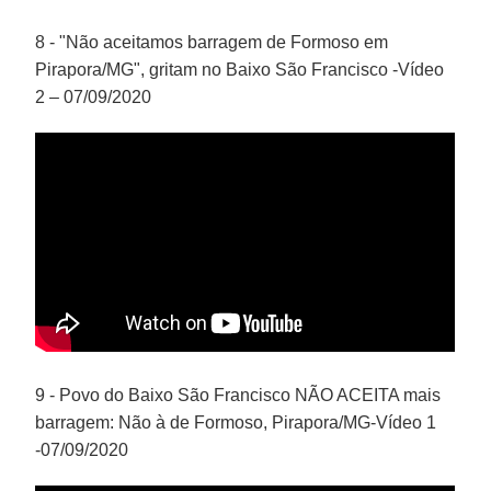
8 - "Não aceitamos barragem de Formoso em
Pirapora/MG", gritam no Baixo São Francisco -Vídeo
2 – 07/09/2020
9 - Povo do Baixo São Francisco NÃO ACEITA mais
barragem: Não à de Formoso, Pirapora/MG-Vídeo 1
-07/09/2020