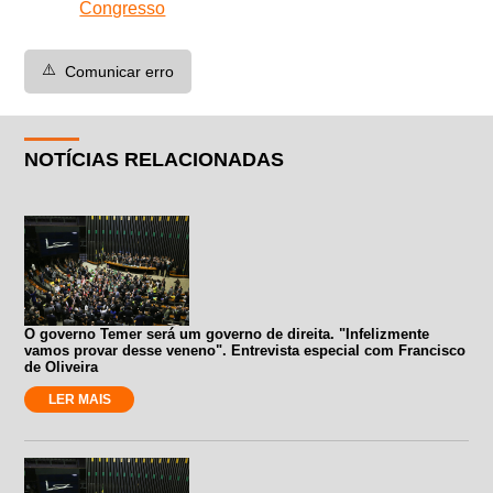
Congresso
⚠️
Comunicar erro
NOTÍCIAS RELACIONADAS
O governo Temer será um governo de direita. "Infelizmente
vamos provar desse veneno". Entrevista especial com Francisco
de Oliveira
LER MAIS