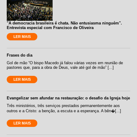
"A democracia brasileira é chata. Não entusiasma ninguém".
Entrevista especial com Francisco de Oliveira
LER MAIS
Frases do dia
Gol de mão “O bispo Macedo já falou várias vezes em reunião de
pastores que, para a obra de Deus, vale até gol de mão” [...]
LER MAIS
Evangelizar sem afundar na restauração: o desafio da Igreja hoje
Três ministérios, três serviços prestados permanentemente aos
outros e a Cristo: a benção, a escuta e a esperança. A bên�[...]
LER MAIS