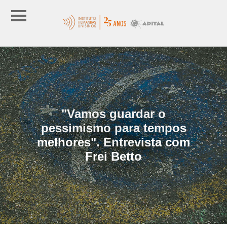
"Vamos guardar o
pessimismo para tempos
melhores". Entrevista com
Frei Betto