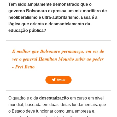
Tem sido amplamente demonstrado que o
governo Bolsonaro expressa um mix mortífero de
neoliberalismo e ultra-autoritarismo. Essa é a
lógica que orienta o desmantelamento da
educação pública?
É melhor que Bolsonaro permaneça, em vez de
ver o general Hamilton Mourão subir ao poder
- Frei Betto
Tweet
O quadro é o da
desestatização
em curso em nível
mundial, baseada em duas ideias fundamentais: que
o Estado deve funcionar como uma empresa e,