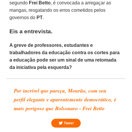
segundo
Frei Betto
, é convocada a arregaçar as
mangas, resgatando os erros cometidos pelos
governos do
PT
.
Eis a entrevista.
A greve de professores, estudantes e
trabalhadores da educação contra os cortes para
a educação pode ser um sinal de uma retomada
da iniciativa pela esquerda?
Por incrível que pareça, Mourão, com seu
perfil elegante e aparentemente democrático, é
mais perigoso que Bolsonaro - Frei Betto
Tweet