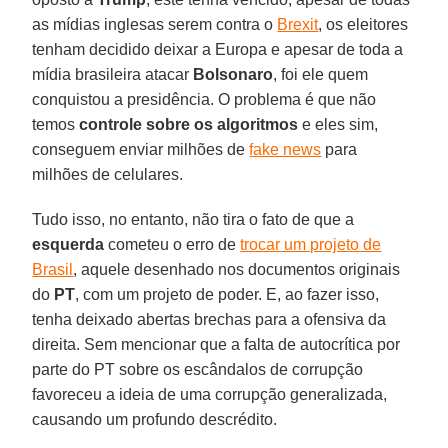
as mídias inglesas serem contra o
Brexit
, os eleitores
tenham decidido deixar a Europa e apesar de toda a
mídia brasileira atacar
Bolsonaro
, foi ele quem
conquistou a presidência. O problema é que não
temos
controle sobre os algoritmos
e eles sim,
conseguem enviar milhões de
fake news
para
milhões de celulares.
Tudo isso, no entanto, não tira o fato de que a
esquerda
cometeu o erro de
trocar um projeto de
Brasil
, aquele desenhado nos documentos originais
do
PT
, com um projeto de poder. E, ao fazer isso,
tenha deixado abertas brechas para a ofensiva da
direita. Sem mencionar que a falta de autocrítica por
parte do PT sobre os escândalos de corrupção
favoreceu a ideia de uma corrupção generalizada,
causando um profundo descrédito.