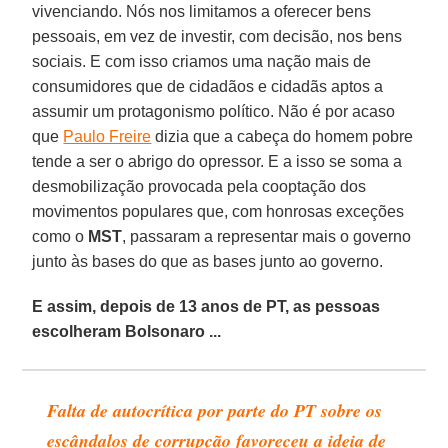
vivenciando. Nós nos limitamos a oferecer bens
pessoais, em vez de investir, com decisão, nos bens
sociais. E com isso criamos uma nação mais de
consumidores que de cidadãos e cidadãs aptos a
assumir um protagonismo político. Não é por acaso
que
Paulo Freire
dizia que a cabeça do homem pobre
tende a ser o abrigo do opressor. E a isso se soma a
desmobilização provocada pela cooptação dos
movimentos populares que, com honrosas exceções
como o
MST
, passaram a representar mais o governo
junto às bases do que as bases junto ao governo.
E assim, depois de 13 anos de PT, as pessoas
escolheram Bolsonaro ...
Falta de autocrítica por parte do PT sobre os
escândalos de corrupção favoreceu a ideia de