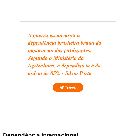
A guerra escancarou a
dependência brasileira brutal da
importação dos fertilizantes.
Segundo o Ministério da
Agricultura, a dependência é da
ordem de 85% - Sílvio Porto
Tweet.
Dependência internacional