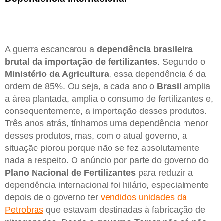
A guerra escancarou a
dependência brasileira
brutal da importação de fertilizantes
. Segundo o
Ministério da Agricultura
, essa dependência é da
ordem de 85%. Ou seja, a cada ano o
Brasil
amplia
a área plantada, amplia o consumo de fertilizantes e,
consequentemente, a importação desses produtos.
Três anos atrás, tínhamos uma dependência menor
desses produtos, mas, com o atual governo, a
situação piorou porque não se fez absolutamente
nada a respeito. O anúncio por parte do governo do
Plano Nacional de Fertilizantes
para reduzir a
dependência internacional foi hilário, especialmente
depois de o governo ter
vendidos unidades da
Petrobras
que estavam destinadas à fabricação de