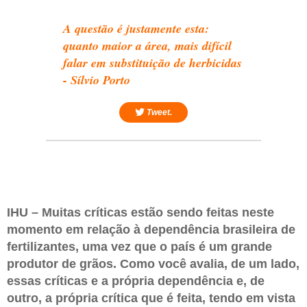
A questão é justamente esta:
quanto maior a área, mais difícil
falar em substituição de herbicidas
- Sílvio Porto
Tweet.
IHU – Muitas críticas estão sendo feitas neste
momento em relação à dependência brasileira de
fertilizantes, uma vez que o país é um grande
produtor de grãos. Como você avalia, de um lado,
essas críticas e a própria dependência e, de
outro, a própria crítica que é feita, tendo em vista