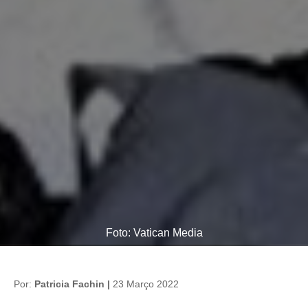
Foto: Vatican Media
Por:
Patricia Fachin |
23 Março 2022