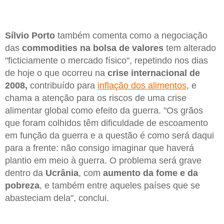
Sílvio Porto
também comenta como a negociação
das
commodities na bolsa de valores
tem alterado
"ficticiamente o mercado físico", repetindo nos dias
de hoje o que ocorreu na
crise internacional de
2008,
contribuído para
inflação dos alimentos
, e
chama a atenção para os riscos de uma crise
alimentar global como efeito da guerra. "Os grãos
que foram colhidos têm dificuldade de escoamento
em função da guerra e a questão é como será daqui
para a frente: não consigo imaginar que haverá
plantio em meio à guerra. O problema será grave
dentro da
Ucrânia
, com
aumento da fome e da
pobreza
, e também entre aqueles países que se
abasteciam dela", conclui.