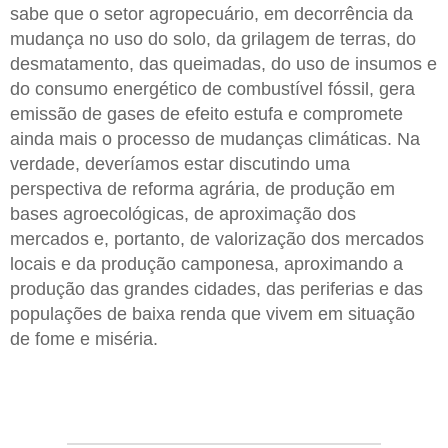
sabe que o setor agropecuário, em decorrência da
mudança no uso do solo, da grilagem de terras, do
desmatamento, das queimadas, do uso de insumos e
do consumo energético de combustível fóssil, gera
emissão de gases de efeito estufa e compromete
ainda mais o processo de mudanças climáticas. Na
verdade, deveríamos estar discutindo uma
perspectiva de reforma agrária, de produção em
bases agroecológicas, de aproximação dos
mercados e, portanto, de valorização dos mercados
locais e da produção camponesa, aproximando a
produção das grandes cidades, das periferias e das
populações de baixa renda que vivem em situação
de fome e miséria.