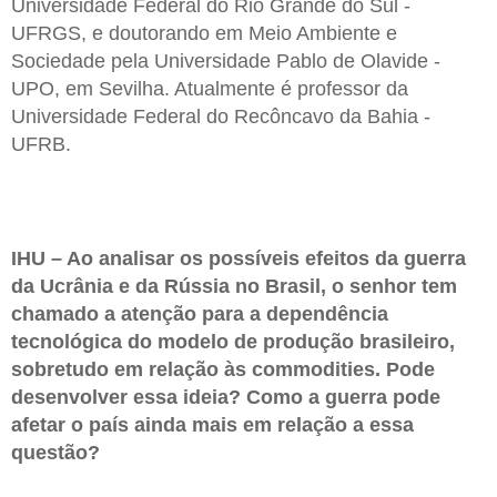
Universidade Federal do Rio Grande do Sul -
UFRGS, e doutorando em Meio Ambiente e
Sociedade pela Universidade Pablo de Olavide -
UPO, em Sevilha. Atualmente é professor da
Universidade Federal do Recôncavo da Bahia -
UFRB.
IHU – Ao analisar os possíveis efeitos da guerra
da Ucrânia e da Rússia no Brasil, o senhor tem
chamado a atenção para a dependência
tecnológica do modelo de produção brasileiro,
sobretudo em relação às commodities. Pode
desenvolver essa ideia? Como a guerra pode
afetar o país ainda mais em relação a essa
questão?