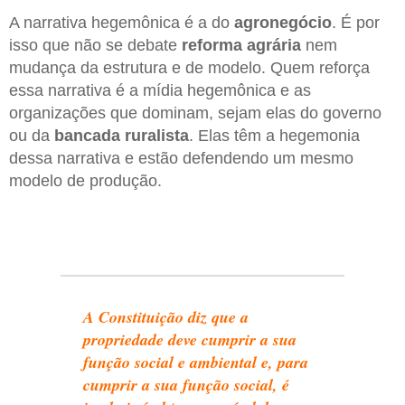
A narrativa hegemônica é a do
agronegócio
. É por
isso que não se debate
reforma agrária
nem
mudança da estrutura e de modelo. Quem reforça
essa narrativa é a mídia hegemônica e as
organizações que dominam, sejam elas do governo
ou da
bancada ruralista
. Elas têm a hegemonia
dessa narrativa e estão defendendo um mesmo
modelo de produção.
A Constituição diz que a
propriedade deve cumprir a sua
função social e ambiental e, para
cumprir a sua função social, é