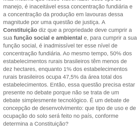
manejo, é inaceitável essa concentração fundiária e
a concentração da produção em lavouras dessa
magnitude por uma questão de justiça. A
Constituição
diz que a propriedade deve cumprir a
sua
função social e ambiental
e, para cumprir a sua
função social, é inadmissível ter esse nível de
concentração fundiária. Ao mesmo tempo, 50% dos
estabelecimentos rurais brasileiros têm menos de
dez hectares, enquanto 1% dos estabelecimentos
rurais brasileiros ocupa 47,5% da área total dos
estabelecimentos. Então, essa questão precisa estar
presente no debate porque não se trata de um
debate simplesmente tecnológico. É um debate de
concepção de desenvolvimento: que tipo de uso e de
ocupação do solo será feito no país, conforme
determina a Constituição?