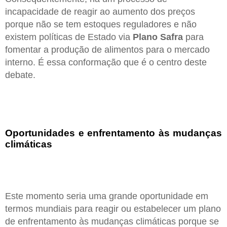
incapacidade de reagir ao aumento dos preços
porque não se tem estoques reguladores e não
existem políticas de Estado via
Plano Safra
para
fomentar a produção de alimentos para o mercado
interno. É essa conformação que é o centro deste
debate.
Oportunidades e enfrentamento às mudanças
climáticas
Este momento seria uma grande oportunidade em
termos mundiais para reagir ou estabelecer um plano
de enfrentamento às mudanças climáticas porque se