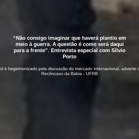
“Não consigo imaginar que haverá plantio em
meio à guerra. A questão é como será daqui
para a frente”. Entrevista especial com Sílvio
Porto
sil é hegemonizado pela discussão do mercado internacional, adverte 
Recôncavo da Bahia - UFRB