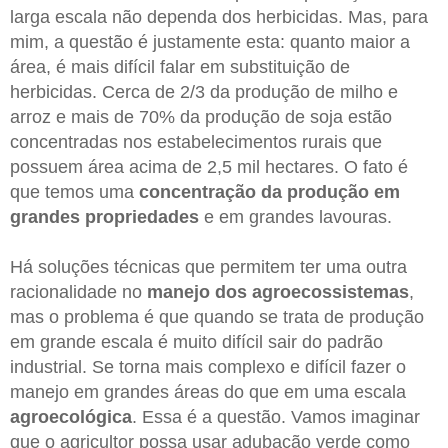
larga escala não dependa dos herbicidas. Mas, para
mim, a questão é justamente esta: quanto maior a
área, é mais difícil falar em substituição de
herbicidas. Cerca de 2/3 da produção de milho e
arroz e mais de 70% da produção de soja estão
concentradas nos estabelecimentos rurais que
possuem área acima de 2,5 mil hectares. O fato é
que temos uma
concentração da produção em
grandes propriedades
e em grandes lavouras.
Há soluções técnicas que permitem ter uma outra
racionalidade no
manejo dos agroecossistemas
,
mas o problema é que quando se trata de produção
em grande escala é muito difícil sair do padrão
industrial. Se torna mais complexo e difícil fazer o
manejo em grandes áreas do que em uma escala
agroecológica
. Essa é a questão. Vamos imaginar
que o agricultor possa usar adubação verde como