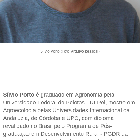
Silvio Porto (Foto: Arquivo pessoal)
Sílvio Porto
é graduado em Agronomia pela
Universidade Federal de Pelotas - UFPel, mestre em
Agroecologia pelas Universidades Internacional da
Andaluzia, de Córdoba e UPO, com diploma
revalidado no Brasil pelo Programa de Pós-
graduação em Desenvolvimento Rural - PGDR da