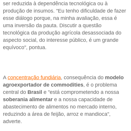
ser reduzida à dependência tecnológica ou à
produção de insumos. "Eu tenho dificuldade de fazer
esse diálogo porque, na minha avaliação, essa é
uma inversão da pauta. Discutir a questão
tecnológica da produção agrícola desassociada do
aspecto social, do interesse público, é um grande
equívoco", pontua.
A
concentração fundiária
, consequência do
modelo
agroexportador de commodities
, é o problema
central do
Brasil
e "está comprometendo a nossa
soberania alimentar
e a nossa capacidade de
abastecimento de alimentos no mercado interno,
reduzindo a área de feijão, arroz e mandioca",
adverte.