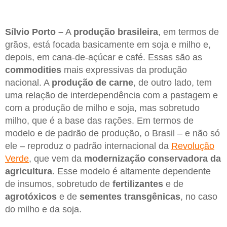
Sílvio Porto –
A
produção brasileira
, em termos de
grãos, está focada basicamente em soja e milho e,
depois, em cana-de-açúcar e café. Essas são as
commodities
mais expressivas da produção
nacional. A
produção de carne
, de outro lado, tem
uma relação de interdependência com a pastagem e
com a produção de milho e soja, mas sobretudo
milho, que é a base das rações. Em termos de
modelo e de padrão de produção, o Brasil – e não só
ele – reproduz o padrão internacional da
Revolução
Verde
, que vem da
modernização conservadora
da
agricultura
. Esse modelo é altamente dependente
de insumos, sobretudo de
fertilizantes
e de
agrotóxicos
e de
sementes transgênicas
, no caso
do milho e da soja.