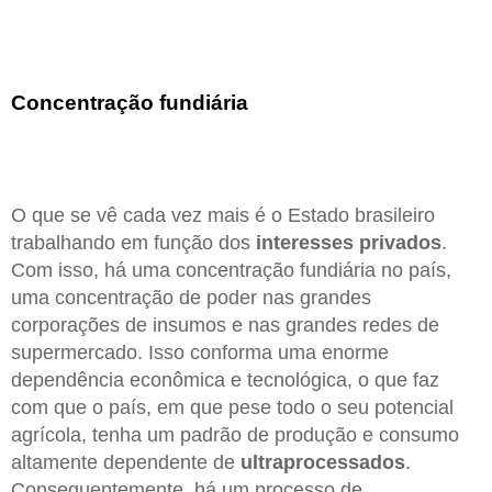
Concentração fundiária
O que se vê cada vez mais é o Estado brasileiro
trabalhando em função dos
interesses privados
.
Com isso, há uma concentração fundiária no país,
uma concentração de poder nas grandes
corporações de insumos e nas grandes redes de
supermercado. Isso conforma uma enorme
dependência econômica e tecnológica, o que faz
com que o país, em que pese todo o seu potencial
agrícola, tenha um padrão de produção e consumo
altamente dependente de
ultraprocessados
.
Consequentemente, há um processo de