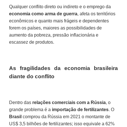
Qualquer conflito direto ou indireto e o emprego da
economia como arma de guerra
, afeta os territórios
econômicos e quanto mais frágeis e dependentes
forem os países, maiores as possibilidades de
aumento da pobreza, pressão inflacionária e
escassez de produtos.
As fragilidades da economia brasileira
diante do conflito
Dentro das
relações comerciais com a Rússia
, o
grande problema é a
importação de fertilizantes
. O
Brasil
comprou da Rússia em 2021 o montante de
US$ 3,5 bilhões de fertilizantes; isso equivale a 62%