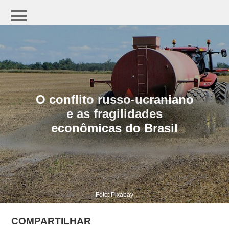
O conflito russo-ucraniano
e as fragilidades
econômicas do Brasil
Foto: Pixabay
COMPARTILHAR