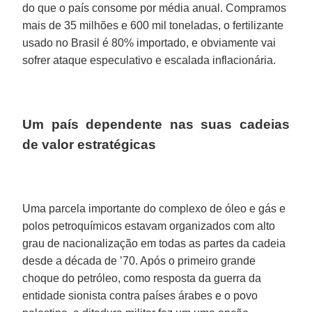
do que o país consome por média anual. Compramos
mais de 35 milhões e 600 mil toneladas, o fertilizante
usado no Brasil é 80% importado, e obviamente vai
sofrer ataque especulativo e escalada inflacionária.
Um país dependente nas suas cadeias
de valor estratégicas
Uma parcela importante do complexo de óleo e gás e
polos petroquímicos estavam organizados com alto
grau de nacionalização em todas as partes da cadeia
desde a década de ’70. Após o primeiro grande
choque do petróleo, como resposta da guerra da
entidade sionista contra países árabes e o povo