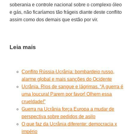
soberania e controle nacional sobre o complexo óleo
e gás, não ficaríamos tão frágeis diante deste conflito
assim como dos demais que estão por vir.
Leia mais
Conflito Rússia-Ucrânia: bombardeio russo,
alarme global e mais sanções do Ocidente
Ucrânia. Rios de sangue e lágrimas. “A guerra é
uma loucura! Parem por favor! Olhem essa
crueldade!”
Guerra na Ucrânia força Europa a mudar de
perspectiva sobre pedidos de asilo
O que faz da Ucrânia diferente: democracia x
império