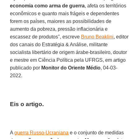
economia como arma de guerra
, afeta os territórios
econômicos e quanto mais frágeis e dependentes
forem os países, maiores as possibilidades de
aumento da pobreza, pressão inflacionária e
escassez de produtos", escreve
Bruno Beaklini
, editor
dos canais do Estratégia & Análise, militante
socialista libertário de origem árabe-brasileiro, doutor
e mestre em Ciência Política pela UFRGS, em artigo
publicado por
Monitor do Oriente Médio
, 04-03-
2022.
Eis o artigo.
A
guerra Russo-Ucraniana
e o conjunto de medidas