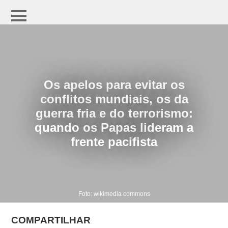
Os apelos para evitar os
conflitos mundiais, os da
guerra fria e do terrorismo:
quando os Papas lideram a
frente pacifista
Foto: wikimedia commons
COMPARTILHAR