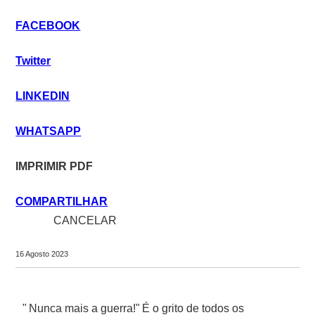
FACEBOOK
Twitter
LINKEDIN
WHATSAPP
IMPRIMIR PDF
COMPARTILHAR
close
CANCELAR
share
16 Agosto 2023
" Nunca mais a guerra!" É o grito de todos os