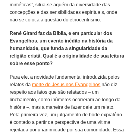
miméticas”, situa-se aquém da diversidade das
concepções e das sensibilidades espirituais, onde
não se coloca a questão do etnocentrismo.
René Girard faz da Bíblia, e em particular dos
Evangelhos, um evento inédito na história da
humanidade, que funda a singularidade da
religião cristã. Qual é a originalidade de sua leitura
sobre esse ponto?
Para ele, a novidade fundamental introduzida pelos
relatos da
morte de Jesus nos Evangelhos
não diz
respeito aos fatos que são relatados – um
linchamento, como inúmeros ocorreram ao longo da
história –, mas a maneira de fazer dele um relato.
Pela primeira vez, um julgamento de bode expiatório
é contado a partir da perspectiva de uma vítima
rejeitada por unanimidade por sua comunidade. Essa