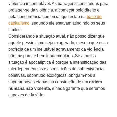
violência incontrolável. As barragens construídas para
proteger-se da violência, a começar pelo direito e
pela concorrência comercial que estão na
base do
capitalismo
, segundo ele estavam atingindo os seus
limites.
Considerando a situação atual, não posso dizer que
aquele pessimismo seja exagerado, mesmo que essa
profecia de um inelutável agravamento da violência
não me parece bem fundamentada. Se a nossa
situação é apocalíptica é porque a intensificação das
interdependências e as restrições de sobrevivência
coletivas, sobretudo ecológicas, obrigam-nos a
superar novas etapas na construção de um
ordem
humana não
violenta
, e nada garante que seremos
capazes de fazê-lo.