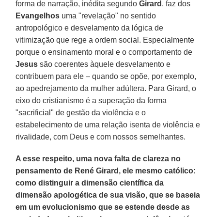
forma de narração, inédita segundo
Girard
, faz dos
Evangelhos
uma "revelação" no sentido
antropológico e desvelamento da lógica de
vitimização que rege a ordem social. Especialmente
porque o ensinamento moral e o comportamento de
Jesus
são coerentes àquele desvelamento e
contribuem para ele – quando se opõe, por exemplo,
ao apedrejamento da mulher adúltera. Para Girard, o
eixo do cristianismo é a superação da forma
"sacrificial" de gestão da violência e o
estabelecimento de uma relação isenta de violência e
rivalidade, com Deus e com nossos semelhantes.
A esse respeito, uma nova falta de clareza no
pensamento de René Girard, ele mesmo católico:
como distinguir a dimensão científica da
dimensão apologética de sua visão, que se baseia
em um evolucionismo que se estende desde as