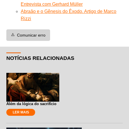
Entrevista com Gerhard Müller
Abraão e o Gênesis do Êxodo. Artigo de Marco
Rizzi
⚠️
Comunicar erro
NOTÍCIAS RELACIONADAS
Além da lógica do sacrifício
LER MAIS