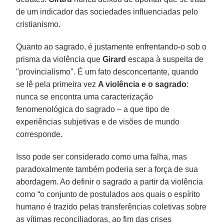
de um indicador das sociedades influenciadas pelo
cristianismo.
Quanto ao sagrado, é justamente enfrentando-o sob o
prisma da violência que
Girard
escapa à suspeita de
"provincialismo". É um fato desconcertante, quando
se lê pela primeira vez
A violência e o sagrado
:
nunca se encontra uma caracterização
fenomenológica do sagrado – a que tipo de
experiências subjetivas e de visões de mundo
corresponde.
Isso pode ser considerado como uma falha, mas
paradoxalmente também poderia ser a força de sua
abordagem. Ao definir o sagrado a partir da violência
como “o conjunto de postulados aos quais o espírito
humano é trazido pelas transferências coletivas sobre
as vítimas reconciliadoras, ao fim das crises