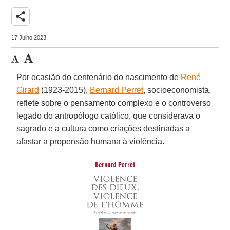
share
17 Julho 2023
Por ocasião do centenário do nascimento de
René
Girard
(1923-2015),
Bernard Perret
, socioeconomista,
reflete sobre o pensamento complexo e o controverso
legado do antropólogo católico, que considerava o
sagrado e a cultura como criações destinadas a
afastar a propensão humana à violência.