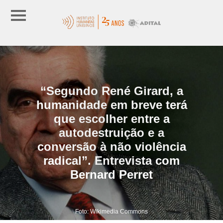
“Segundo René Girard, a
humanidade em breve terá
que escolher entre a
autodestruição e a
conversão à não violência
radical”. Entrevista com
Bernard Perret
Foto: Wikimedia Commons