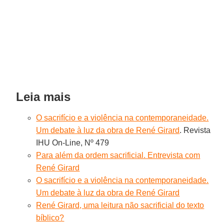
Leia mais
O sacrifício e a violência na contemporaneidade.
Um debate à luz da obra de René Girard
. Revista
IHU On-Line, Nº 479
Para além da ordem sacrificial. Entrevista com
René Girard
O sacrifício e a violência na contemporaneidade.
Um debate à luz da obra de René Girard
René Girard, uma leitura não sacrificial do texto
bíblico?