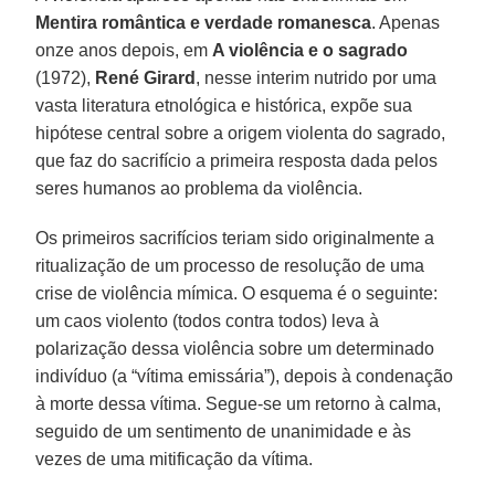
Mentira romântica e verdade romanesca
. Apenas
onze anos depois, em
A violência e o sagrado
(1972),
René Girard
, nesse interim nutrido por uma
vasta literatura etnológica e histórica, expõe sua
hipótese central sobre a origem violenta do sagrado,
que faz do sacrifício a primeira resposta dada pelos
seres humanos ao problema da violência.
Os primeiros sacrifícios teriam sido originalmente a
ritualização de um processo de resolução de uma
crise de violência mímica. O esquema é o seguinte:
um caos violento (todos contra todos) leva à
polarização dessa violência sobre um determinado
indivíduo (a “vítima emissária”), depois à condenação
à morte dessa vítima. Segue-se um retorno à calma,
seguido de um sentimento de unanimidade e às
vezes de uma mitificação da vítima.