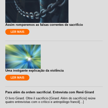
Assim romperemos as falsas correntes de sacrifício
LER MAIS
Uma instigante explicação da violência
LER MAIS
Para além da ordem sacrificial. Entrevista com René Girard
O livro Girard. Oltre il sacrificio [Girard. Além do sacrifício] reúne
quatro entrevistas com o crítico e antropólogo francê[...]