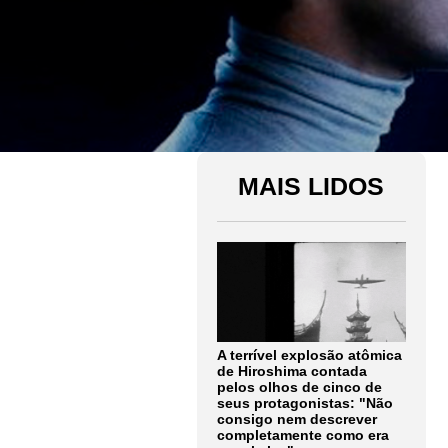
MAIS LIDOS
A terrível explosão atômica
de Hiroshima contada
pelos olhos de cinco de
seus protagonistas: "Não
consigo nem descrever
completamente como era