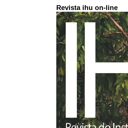
Revista ihu on-line