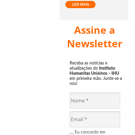
LER MAIS
Assine a
Newsletter
Receba as notícias e
atualizações do
Instituto
Humanitas Unisinos – IHU
em primeira mão. Junte-se a
nós!
Eu concordo em