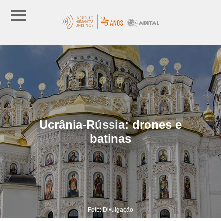
Ucrânia-Rússia: drones e
batinas
Foto: Divulgação