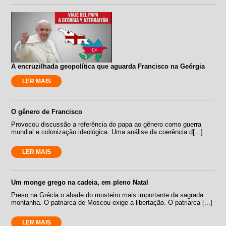
A encruzilhada geopolítica que aguarda Francisco na Geórgia
LER MAIS
O gênero de Francisco
Provocou discussão a referência do papa ao gênero como guerra
mundial e colonização ideológica. Uma análise da coerência d[...]
LER MAIS
Um monge grego na cadeia, em pleno Natal
Preso na Grécia o abade do mosteiro mais importante da sagrada
montanha. O patriarca de Moscou exige a libertação. O patriarca [...]
LER MAIS