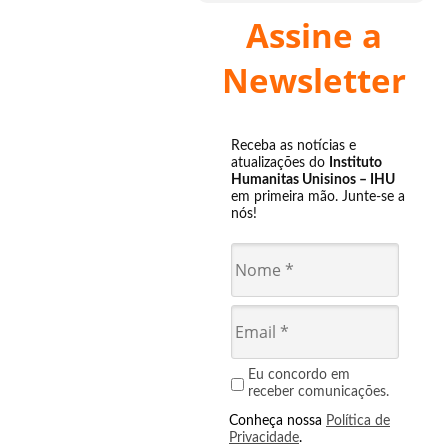
Assine a
Newsletter
Receba as notícias e
atualizações do
Instituto
Humanitas Unisinos – IHU
em primeira mão. Junte-se a
nós!
Eu concordo em
receber comunicações.
Conheça nossa
Política de
Privacidade
.