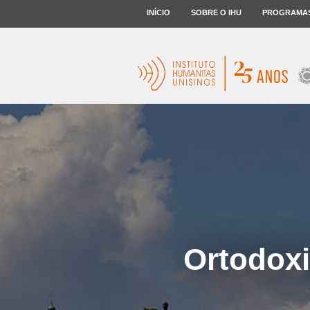
INÍCIO
SOBRE O IHU
PROGRAMA
Ortodoxi