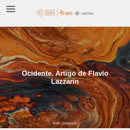
Ocidente. Artigo de Flavio
Lazzarin
Foto: Unsplash