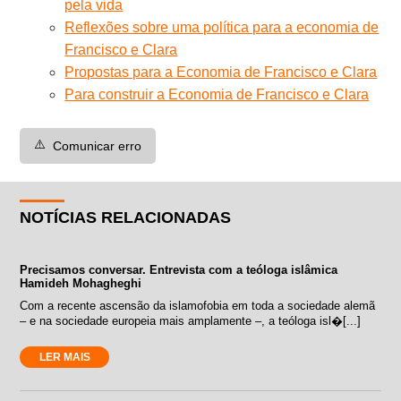
pela vida
Reflexões sobre uma política para a economia de
Francisco e Clara
Propostas para a Economia de Francisco e Clara
Para construir a Economia de Francisco e Clara
⚠️
Comunicar erro
NOTÍCIAS RELACIONADAS
Precisamos conversar. Entrevista com a teóloga islâmica
Hamideh Mohagheghi
Com a recente ascensão da islamofobia em toda a sociedade alemã
– e na sociedade europeia mais amplamente –, a teóloga isl�[...]
LER MAIS