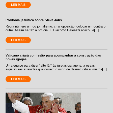
LER MAIS
Polifonia jesuítica sobre Steve Jobs
Regra número um do jornalismo: criar oposição, colocar um contra o
outro. Assim se faz a notícia. E Giacomo Galeazzi aplicou e[...]
LER MAIS
Vaticano criará comissão para acompanhar a construção das
novas igrejas
Uma equipe para dizer "alto lá!" às igrejas-garagens, a essas
arquiteturas atrevidas que correm o risco de desnaturalizar muitos[...]
LER MAIS