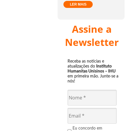
LER MAIS
Assine a
Newsletter
Receba as notícias e
atualizações do
Instituto
Humanitas Unisinos – IHU
em primeira mão. Junte-se a
nós!
Eu concordo em