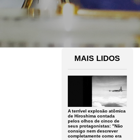
MAIS LIDOS
A terrível explosão atômica
de Hiroshima contada
pelos olhos de cinco de
seus protagonistas: "Não
consigo nem descrever
completamente como era