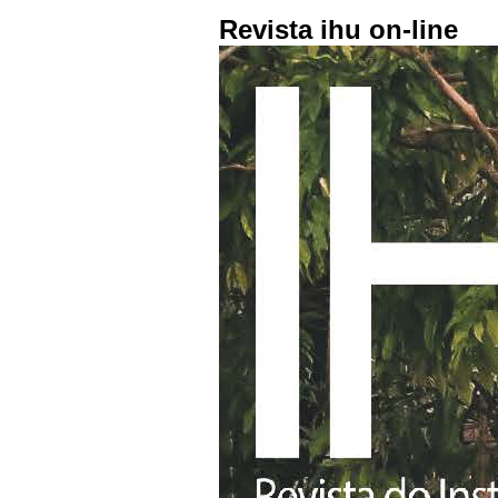
Revista ihu on-line