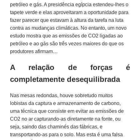
petróleo e gás. A presidência egípcia estendeu-lhes o
tapete verde e elas aproveitaram a oportunidade para
fazer parecer que estavam à altura da tarefa na luta
contra as mudanças climáticas. No entanto, um novo
estudo mostra que as emissões de CO2 ligadas ao
petróleo e ao gás são três vezes maiores do que os
produtores afirmam…
A relação de forças é
completamente desequilibrada
Nas mesas redondas, houve sobretudo muitos
lobistas da captura e armazenamento de carbono,
uma técnica que consiste em evitar as emissões de
CO2 no ar capturando-as diretamente na fonte, ou
seja, saindo das chaminés das fábricas, e
transportando-as para o solo. Mas esta é uma falsa