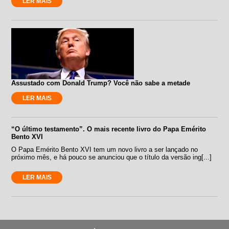
LER MAIS
Assustado com Donald Trump? Você não sabe a metade
LER MAIS
“O último testamento”. O mais recente livro do Papa Emérito
Bento XVI
O Papa Emérito Bento XVI tem um novo livro a ser lançado no
próximo mês, e há pouco se anunciou que o título da versão ing[...]
LER MAIS