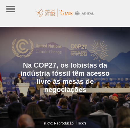
Na COP27, os lobistas da
indústria fóssil têm acesso
livre às mesas de
negociações
(Foto: Reprodução | Flickr)