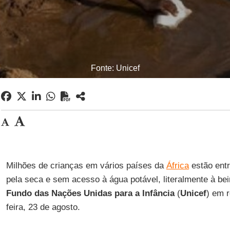
Fonte: Unicef
Milhões de crianças em vários países da
África
estão entr
pela seca e sem acesso à água potável, literalmente à beir
Fundo das Nações Unidas para a Infância
(
Unicef
) em r
feira, 23 de agosto.