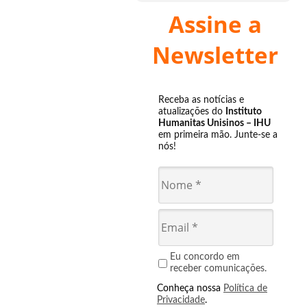
Assine a
Newsletter
Receba as notícias e
atualizações do
Instituto
Humanitas Unisinos – IHU
em primeira mão. Junte-se a
nós!
Eu concordo em
receber comunicações.
Conheça nossa
Política de
Privacidade
.