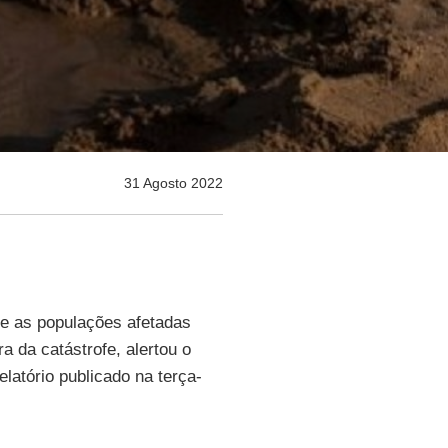
31 Agosto 2022
e as populações afetadas
a da catástrofe, alertou o
elatório publicado na terça-