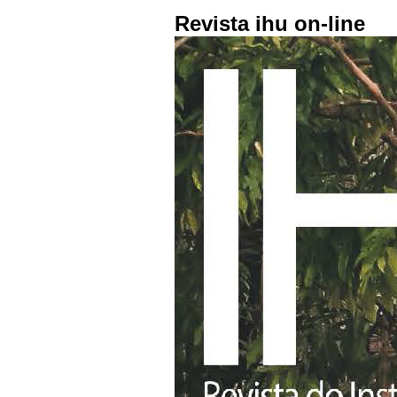
Revista ihu on-line