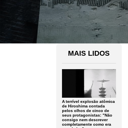
MAIS LIDOS
A terrível explosão atômica
de Hiroshima contada
pelos olhos de cinco de
seus protagonistas: "Não
consigo nem descrever
completamente como era