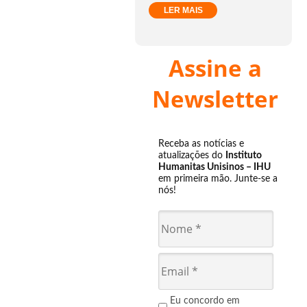
LER MAIS
Assine a
Newsletter
Receba as notícias e
atualizações do
Instituto
Humanitas Unisinos – IHU
em primeira mão. Junte-se a
nós!
Eu concordo em