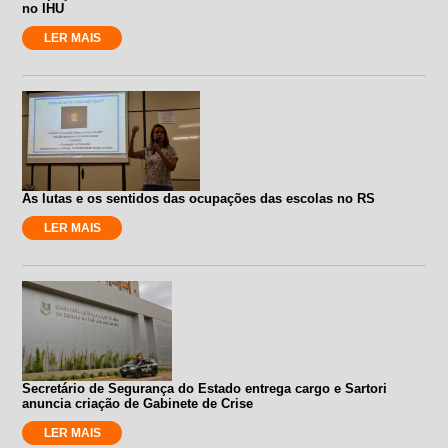
no IHU
LER MAIS
As lutas e os sentidos das ocupações das escolas no RS
LER MAIS
Secretário de Segurança do Estado entrega cargo e Sartori
anuncia criação de Gabinete de Crise
LER MAIS