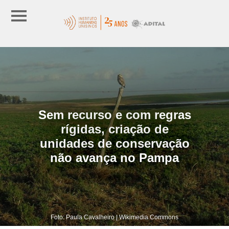
Sem recurso e com regras
rígidas, criação de
unidades de conservação
não avança no Pampa
Foto: Paula Cavalheiro | Wikimedia Commons