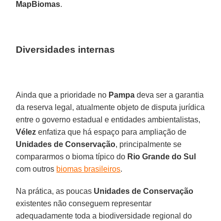
MapBiomas
.
Diversidades internas
Ainda que a prioridade no
Pampa
deva ser a garantia
da reserva legal, atualmente objeto de disputa jurídica
entre o governo estadual e entidades ambientalistas,
Vélez
enfatiza que há espaço para ampliação de
Unidades de Conservação
, principalmente se
compararmos o bioma típico do
Rio Grande do Sul
com outros
biomas brasileiros
.
Na prática, as poucas
Unidades de Conservação
existentes não conseguem representar
adequadamente toda a biodiversidade regional do