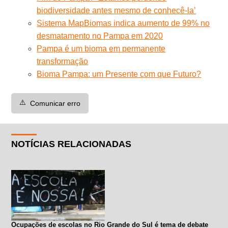
biodiversidade antes mesmo de conhecê-la’
Sistema MapBiomas indica aumento de 99% no
desmatamento no Pampa em 2020
Pampa é um bioma em permanente
transformação
Bioma Pampa: um Presente com que Futuro?
⚠️
Comunicar erro
NOTÍCIAS RELACIONADAS
Ocupações de escolas no Rio Grande do Sul é tema de debate