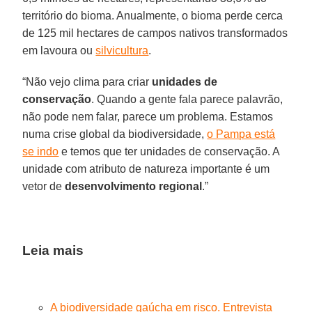
território do bioma. Anualmente, o bioma perde cerca
de 125 mil hectares de campos nativos transformados
em lavoura ou
silvicultura
.
“Não vejo clima para criar
unidades de
conservação
. Quando a gente fala parece palavrão,
não pode nem falar, parece um problema. Estamos
numa crise global da biodiversidade,
o Pampa está
se indo
e temos que ter unidades de conservação. A
unidade com atributo de natureza importante é um
vetor de
desenvolvimento regional
.”
Leia mais
A biodiversidade gaúcha em risco. Entrevista