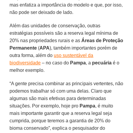
mas enfatiza a importância do modelo e que, por isso,
não pode ser deixado de lado.
Além das unidades de conservação, outras
estratégias possíveis são a reserva legal mínima de
20% nas propriedades rurais e as
Áreas de Proteção
Permanente
(
APA
), também importantes porém de
outra forma, além do
uso sustentável da
biodiversidade
– no caso do
Pampa
, a
pecuária
é o
melhor exemplo.
“A gente precisa combinar as principais vertentes, não
podemos trabalhar só com uma delas. Claro que
algumas são mais efetivas para determinadas
situações. Por exemplo, hoje pro
Pampa
, é muito
mais importante garantir que a reserva legal seja
cumprida, porque teremos a garantia de 20% do
bioma conservado”, explica o pesquisador do