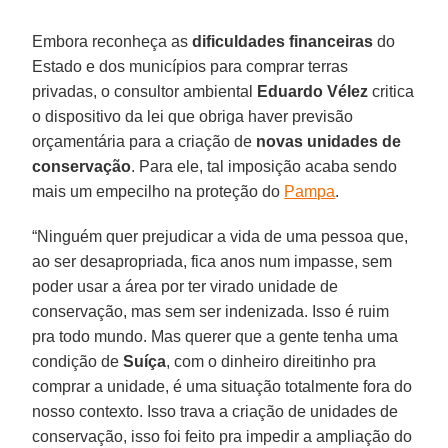
Embora reconheça as
dificuldades financeiras
do
Estado e dos municípios para comprar terras
privadas, o consultor ambiental
Eduardo Vélez
critica
o dispositivo da lei que obriga haver previsão
orçamentária para a criação de
novas unidades de
conservação
. Para ele, tal imposição acaba sendo
mais um empecilho na proteção do
Pampa
.
“Ninguém quer prejudicar a vida de uma pessoa que,
ao ser desapropriada, fica anos num impasse, sem
poder usar a área por ter virado unidade de
conservação, mas sem ser indenizada. Isso é ruim
pra todo mundo. Mas querer que a gente tenha uma
condição de
Suíça
, com o dinheiro direitinho pra
comprar a unidade, é uma situação totalmente fora do
nosso contexto. Isso trava a criação de unidades de
conservação, isso foi feito pra impedir a ampliação do