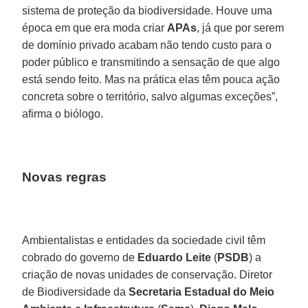
sistema de proteção da biodiversidade. Houve uma
época em que era moda criar
APAs
, já que por serem
de domínio privado acabam não tendo custo para o
poder público e transmitindo a sensação de que algo
está sendo feito. Mas na prática elas têm pouca ação
concreta sobre o território, salvo algumas exceções”,
afirma o biólogo.
Novas regras
Ambientalistas e entidades da sociedade civil têm
cobrado do governo de
Eduardo Leite
(
PSDB
) a
criação de novas unidades de conservação. Diretor
de Biodiversidade da
Secretaria Estadual do Meio