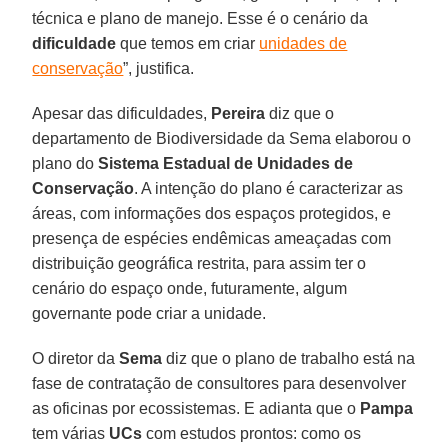
técnica e plano de manejo. Esse é o cenário da
dificuldade
que temos em criar
unidades de
conservação
”, justifica.
Apesar das dificuldades,
Pereira
diz que o
departamento de Biodiversidade da Sema elaborou o
plano do
Sistema Estadual de
Unidades de
Conservação
. A intenção do plano é caracterizar as
áreas, com informações dos espaços protegidos, e
presença de espécies endêmicas ameaçadas com
distribuição geográfica restrita, para assim ter o
cenário do espaço onde, futuramente, algum
governante pode criar a unidade.
O diretor da
Sema
diz que o plano de trabalho está na
fase de contratação de consultores para desenvolver
as oficinas por ecossistemas. E adianta que o
Pampa
tem várias
UCs
com estudos prontos: como os