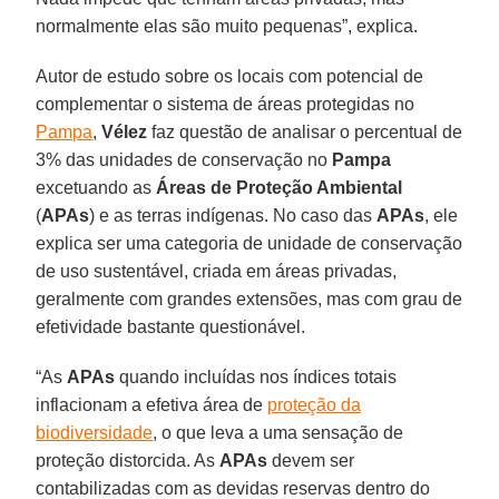
normalmente elas são muito pequenas”, explica.
Autor de estudo sobre os locais com potencial de
complementar o sistema de áreas protegidas no
Pampa
,
Vélez
faz questão de analisar o percentual de
3% das unidades de conservação no
Pampa
excetuando as
Áreas de Proteção Ambiental
(
APAs
) e as terras indígenas. No caso das
APAs
, ele
explica ser uma categoria de unidade de conservação
de uso sustentável, criada em áreas privadas,
geralmente com grandes extensões, mas com grau de
efetividade bastante questionável.
“As
APAs
quando incluídas nos índices totais
inflacionam a efetiva área de
proteção da
biodiversidade
, o que leva a uma sensação de
proteção distorcida. As
APAs
devem ser
contabilizadas com as devidas reservas dentro do