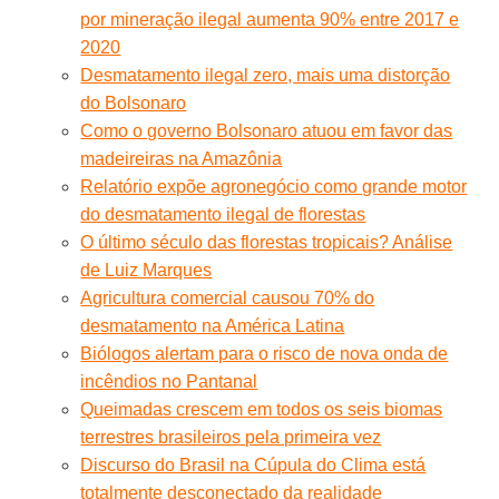
por mineração ilegal aumenta 90% entre 2017 e
2020
Desmatamento ilegal zero, mais uma distorção
do Bolsonaro
Como o governo Bolsonaro atuou em favor das
madeireiras na Amazônia
Relatório expõe agronegócio como grande motor
do desmatamento ilegal de florestas
O último século das florestas tropicais? Análise
de Luiz Marques
Agricultura comercial causou 70% do
desmatamento na América Latina
Biólogos alertam para o risco de nova onda de
incêndios no Pantanal
Queimadas crescem em todos os seis biomas
terrestres brasileiros pela primeira vez
Discurso do Brasil na Cúpula do Clima está
totalmente desconectado da realidade