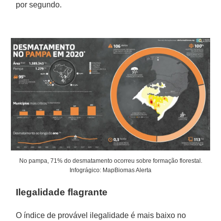
por segundo.
No pampa, 71% do desmatamento ocorreu sobre formação florestal.
Infográgico: MapBiomas Alerta
Ilegalidade flagrante
O índice de provável ilegalidade é mais baixo no