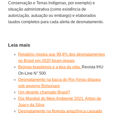
Conservação e Terras Indígenas, por exemplo) e
situação administrativa (como existência de
autorização, autuação ou embargo) e elaborados
laudos completos para cada alerta de desmatamento.
Leia mais
Relatório mostra que 99,8% dos desmatamentos
no Brasil em 2020 foram ilegais
Biomas brasileiros e a teia da vida.
Revista IHU
On-Line N° 500
Desmatamento na bacia do Rio Xingu dispara
sob governo Bolsonaro
Um deserto chamado Brasil?
Dia Mundial do Meio Ambiente 2021. Artigo de
Juacy da Silva
Desmatamento na floresta amazônica causado