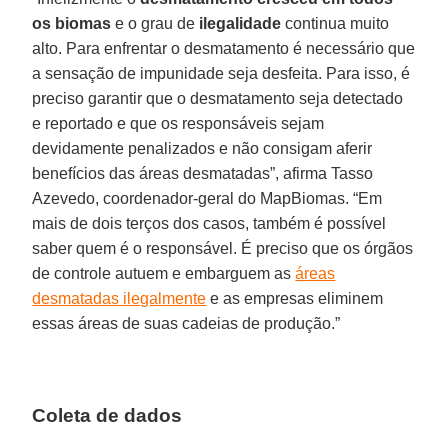
os biomas
e o grau de
ilegalidade
continua muito
alto. Para enfrentar o desmatamento é necessário que
a sensação de impunidade seja desfeita. Para isso, é
preciso garantir que o desmatamento seja detectado
e reportado e que os responsáveis sejam
devidamente penalizados e não consigam aferir
benefícios das áreas desmatadas”, afirma Tasso
Azevedo, coordenador-geral do MapBiomas. “Em
mais de dois terços dos casos, também é possível
saber quem é o responsável. É preciso que os órgãos
de controle autuem e embarguem as
áreas
desmatadas ilegalmente
e as empresas eliminem
essas áreas de suas cadeias de produção.”
Coleta de dados