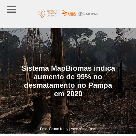
Sistema MapBiomas indica
aumento de 99% no
desmatamento no Pampa
em 2020
Foto: Bruno Kelly | Amazônia Real