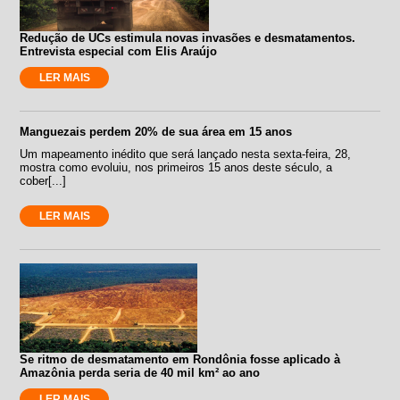
Redução de UCs estimula novas invasões e desmatamentos.
Entrevista especial com Elis Araújo
LER MAIS
Manguezais perdem 20% de sua área em 15 anos
Um mapeamento inédito que será lançado nesta sexta-feira, 28,
mostra como evoluiu, nos primeiros 15 anos deste século, a
cober[...]
LER MAIS
Se ritmo de desmatamento em Rondônia fosse aplicado à
Amazônia perda seria de 40 mil km² ao ano
LER MAIS